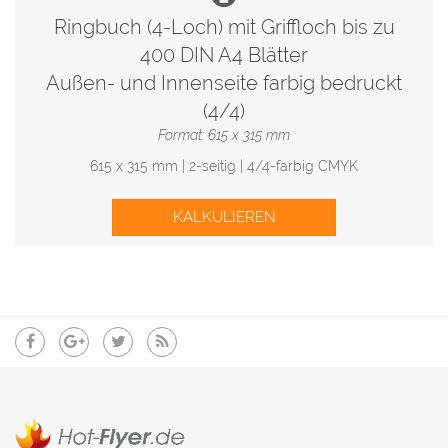
Ringbuch (4-Loch) mit Griffloch bis zu
400 DIN A4 Blätter
Außen- und Innenseite farbig bedruckt
(4/4)
Format: 615 x 315 mm
615 x 315 mm | 2-seitig | 4/4-farbig CMYK
KALKULIEREN