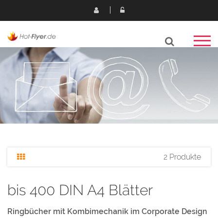
2 Produkte
bis 400 DIN A4 Blätter
Ringbücher mit Kombimechanik im Corporate Design