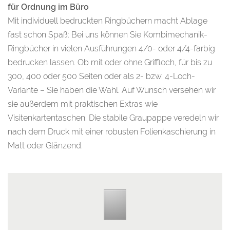
für Ordnung im Büro
Mit individuell bedruckten Ringbüchern macht Ablage
fast schon Spaß: Bei uns können Sie Kombimechanik-
Ringbücher in vielen Ausführungen 4/0- oder 4/4-farbig
bedrucken lassen. Ob mit oder ohne Griffloch, für bis zu
300, 400 oder 500 Seiten oder als 2- bzw. 4-Loch-
Variante – Sie haben die Wahl. Auf Wunsch versehen wir
sie außerdem mit praktischen Extras wie
Visitenkartentaschen. Die stabile Graupappe veredeln wir
nach dem Druck mit einer robusten Folienkaschierung in
Matt oder Glänzend.