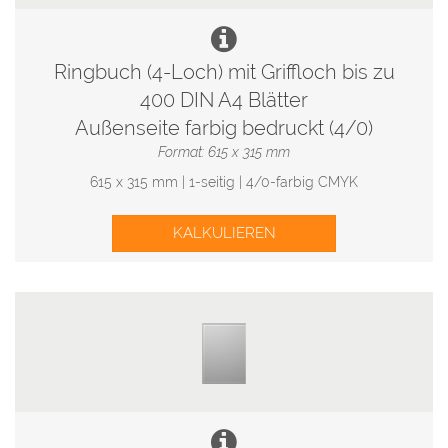
Ringbuch (4-Loch) mit Griffloch bis zu
400 DIN A4 Blätter
Außenseite farbig bedruckt (4/0)
Format: 615 x 315 mm
615 x 315 mm | 1-seitig | 4/0-farbig CMYK
KALKULIEREN