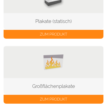
Plakate (statisch)
ZUM PRODUKT
Großflächenplakate
ZUM PRODUKT