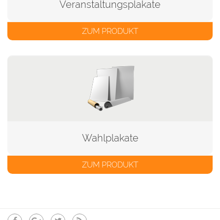
Veranstaltungsplakate
ZUM PRODUKT
Wahlplakate
ZUM PRODUKT