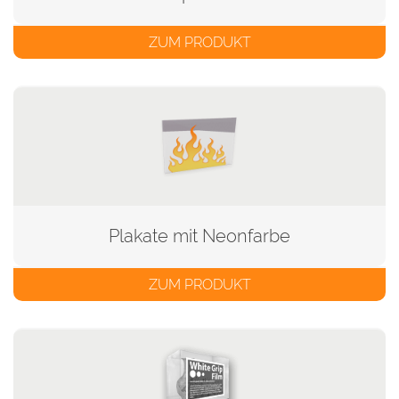
ZUM PRODUKT
Plakate mit Neonfarbe
ZUM PRODUKT