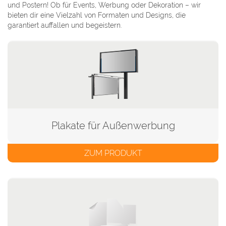
und Postern! Ob für Events, Werbung oder Dekoration – wir
bieten dir eine Vielzahl von Formaten und Designs, die
garantiert auffallen und begeistern.
Plakate für Außenwerbung
ZUM PRODUKT