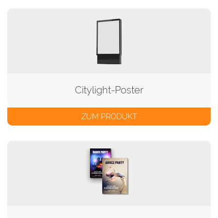
Citylight-Poster
ZUM PRODUKT