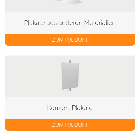
Plakate aus anderen Materialien
ZUM PRODUKT
Konzert-Plakate
ZUM PRODUKT