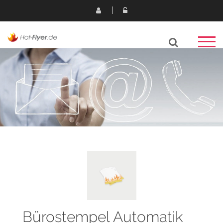
Bürostempel Automatik