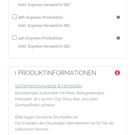
(inkl. Express-Versand in DE)
48h-Express-Produktion
(inkl. Express-Versand in DE)
24h-Express-Produktion
(inkl. Express-Versand in DE)
PRODUKTINFORMATIONEN
Sicherheitshinweise & Hersteller
Bürostempel Automatik mit Motiv Belegexemplar
Preiswert: 38 x 14 mm (Typ Shiny-842, eco-line)
Stempelfarbe schwarz
Bitte legen Sie keine Druckdatei an.
Das Erstellen der Druckdatei übernehmen wir für Sie als
exklusiven Service.