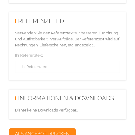
REFERENZFELD
Verwenden Sie den Referenztext zur besseren Zuordnung
und Auffindbarkeit Ihrer Aufträge. Der Referenztext wird auf
Rechnungen, Lieferscheinen, etc. angezeigt...
Ihr Referenztext
INFORMATIONEN & DOWNLOADS
Bisher keine Downloads verfügbar...
ALS ANGEBOT DRUCKEN