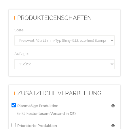
PRODUKTEIGENSCHAFTEN
Sorte:
Auflage:
ZUSÄTZLICHE VERARBEITUNG
Planmäßige Produktion
(inkl. kostenlosem Versand in DE)
Priorisierte Produktion