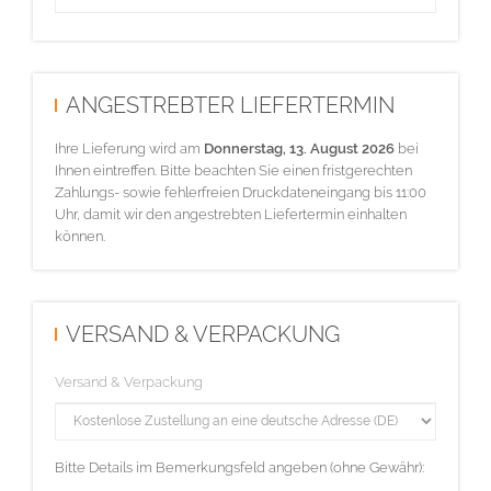
ANGESTREBTER LIEFERTERMIN
Ihre Lieferung wird am
Donnerstag, 13. August 2026
bei
Ihnen eintreffen. Bitte beachten Sie einen fristgerechten
Zahlungs- sowie fehlerfreien Druckdateneingang bis 11:00
Uhr, damit wir den angestrebten Liefertermin einhalten
können.
VERSAND & VERPACKUNG
Versand & Verpackung
Bitte Details im Bemerkungsfeld angeben (ohne Gewähr):