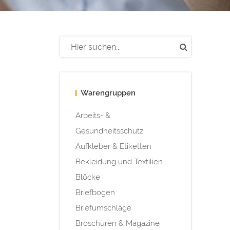
Warengruppen
Arbeits- &
Gesundheitsschutz
Aufkleber & Etiketten
Bekleidung und Textilien
Blöcke
Briefbogen
Briefumschläge
Broschüren & Magazine