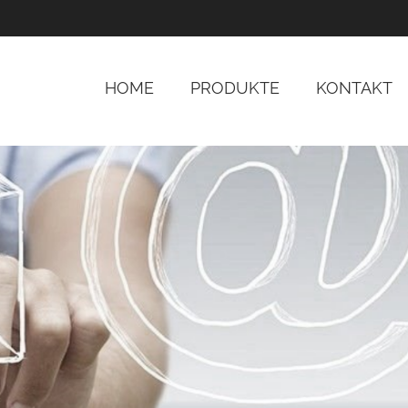
HOME
PRODUKTE
KONTAKT