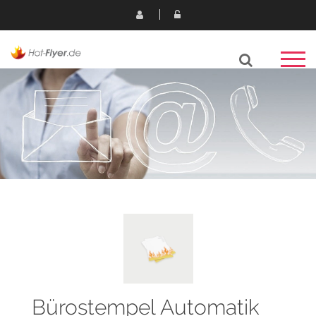
Bürostempel Automatik