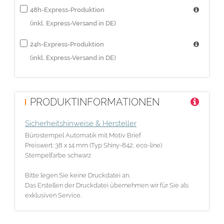
48h-Express-Produktion
(inkl. Express-Versand in DE)
24h-Express-Produktion
(inkl. Express-Versand in DE)
PRODUKTINFORMATIONEN
Sicherheitshinweise & Hersteller
Bürostempel Automatik mit Motiv Brief
Preiswert: 38 x 14 mm (Typ Shiny-842, eco-line)
Stempelfarbe schwarz
Bitte legen Sie keine Druckdatei an.
Das Erstellen der Druckdatei übernehmen wir für Sie als
exklusiven Service.