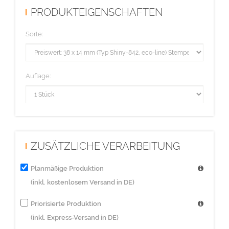
PRODUKTEIGENSCHAFTEN
Sorte:
Auflage:
ZUSÄTZLICHE VERARBEITUNG
Planmäßige Produktion
(inkl. kostenlosem Versand in DE)
Priorisierte Produktion
(inkl. Express-Versand in DE)