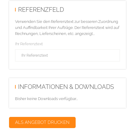
REFERENZFELD
Verwenden Sie den Referenztext zur besseren Zuordnung
und Auffindbarkeit Ihrer Aufträge. Der Referenztext wird auf
Rechnungen, Lieferscheinen, etc. angezeigt...
Ihr Referenztext
INFORMATIONEN & DOWNLOADS
Bisher keine Downloads verfügbar...
ALS ANGEBOT DRUCKEN