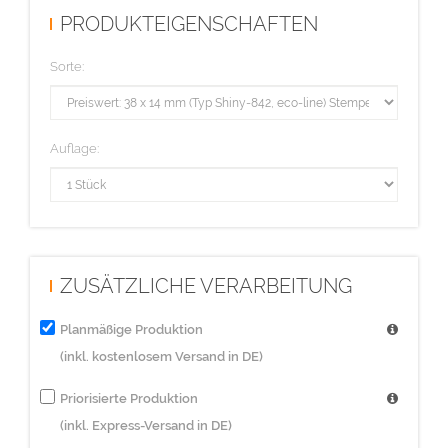
PRODUKTEIGENSCHAFTEN
Sorte:
Auflage:
ZUSÄTZLICHE VERARBEITUNG
Planmäßige Produktion
(inkl. kostenlosem Versand in DE)
Priorisierte Produktion
(inkl. Express-Versand in DE)