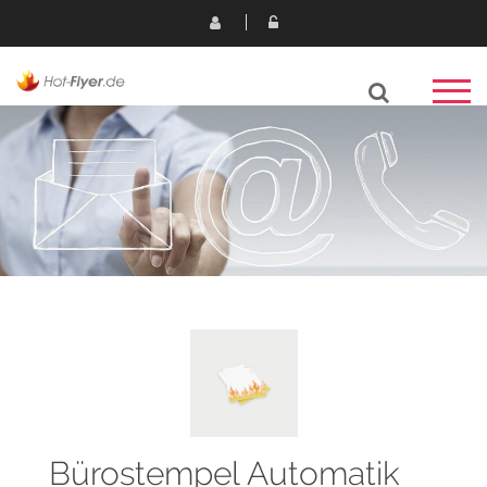
Bürostempel Automatik