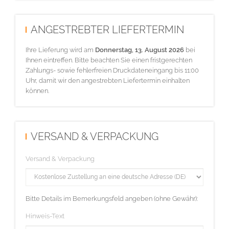
ANGESTREBTER LIEFERTERMIN
Ihre Lieferung wird am
Donnerstag, 13. August 2026
bei
Ihnen eintreffen. Bitte beachten Sie einen fristgerechten
Zahlungs- sowie fehlerfreien Druckdateneingang bis 11:00
Uhr, damit wir den angestrebten Liefertermin einhalten
können.
VERSAND & VERPACKUNG
Versand & Verpackung
Bitte Details im Bemerkungsfeld angeben (ohne Gewähr):
Hinweis-Text