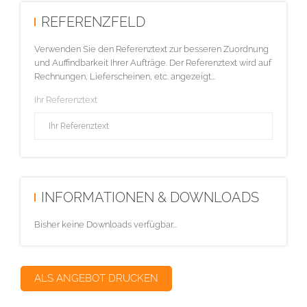
REFERENZFELD
Verwenden Sie den Referenztext zur besseren Zuordnung
und Auffindbarkeit Ihrer Aufträge. Der Referenztext wird auf
Rechnungen, Lieferscheinen, etc. angezeigt...
Ihr Referenztext
INFORMATIONEN & DOWNLOADS
Bisher keine Downloads verfügbar...
ALS ANGEBOT DRUCKEN