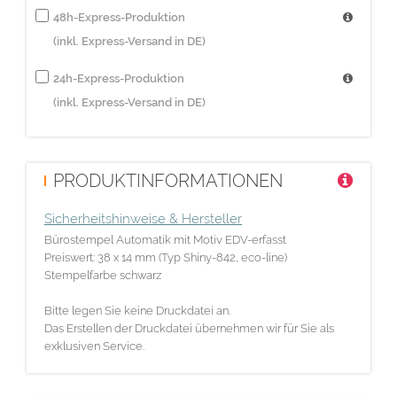
48h-Express-Produktion
(inkl. Express-Versand in DE)
24h-Express-Produktion
(inkl. Express-Versand in DE)
PRODUKTINFORMATIONEN
Sicherheitshinweise & Hersteller
Bürostempel Automatik mit Motiv EDV-erfasst
Preiswert: 38 x 14 mm (Typ Shiny-842, eco-line)
Stempelfarbe schwarz
Bitte legen Sie keine Druckdatei an.
Das Erstellen der Druckdatei übernehmen wir für Sie als
exklusiven Service.