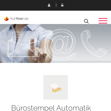
Bürostempel Automatik