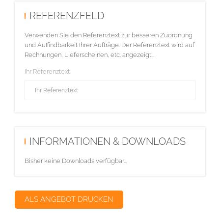
REFERENZFELD
Verwenden Sie den Referenztext zur besseren Zuordnung
und Auffindbarkeit Ihrer Aufträge. Der Referenztext wird auf
Rechnungen, Lieferscheinen, etc. angezeigt...
Ihr Referenztext
INFORMATIONEN & DOWNLOADS
Bisher keine Downloads verfügbar...
ALS ANGEBOT DRUCKEN