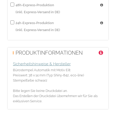
48h-Express-Produktion
(inkl. Express-Versand in DE)
24h-Express-Produktion
(inkl. Express-Versand in DE)
PRODUKTINFORMATIONEN
Sicherheitshinweise & Hersteller
Bürostempel Automatik mit Motiv Eilt
Preiswert: 38 x 14 mm (Typ Shiny-842, eco-line)
Stempelfarbe schwarz
Bitte legen Sie keine Druckdatei an.
Das Erstellen der Druckdatei übernehmen wir für Sie als
exklusiven Service.