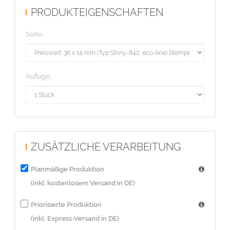
PRODUKTEIGENSCHAFTEN
Sorte:
Auflage:
ZUSÄTZLICHE VERARBEITUNG
Planmäßige Produktion
(inkl. kostenlosem Versand in DE)
Priorisierte Produktion
(inkl. Express-Versand in DE)