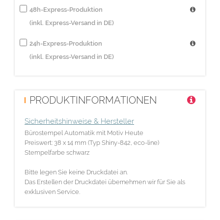
48h-Express-Produktion
(inkl. Express-Versand in DE)
24h-Express-Produktion
(inkl. Express-Versand in DE)
PRODUKTINFORMATIONEN
Sicherheitshinweise & Hersteller
Bürostempel Automatik mit Motiv Heute
Preiswert: 38 x 14 mm (Typ Shiny-842, eco-line)
Stempelfarbe schwarz
Bitte legen Sie keine Druckdatei an.
Das Erstellen der Druckdatei übernehmen wir für Sie als
exklusiven Service.