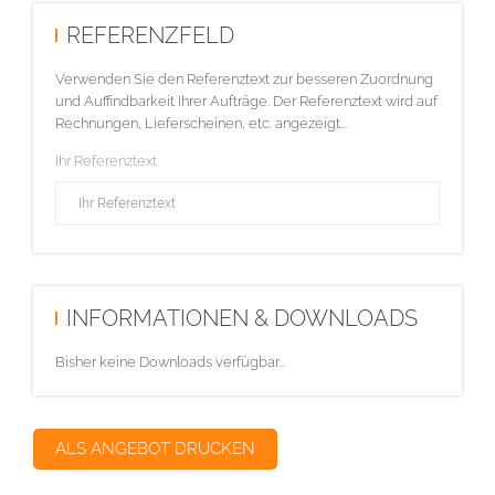
REFERENZFELD
Verwenden Sie den Referenztext zur besseren Zuordnung
und Auffindbarkeit Ihrer Aufträge. Der Referenztext wird auf
Rechnungen, Lieferscheinen, etc. angezeigt...
Ihr Referenztext
INFORMATIONEN & DOWNLOADS
Bisher keine Downloads verfügbar...
ALS ANGEBOT DRUCKEN