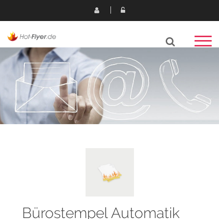
Bürostempel Automatik