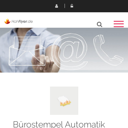
Bürostempel Automatik