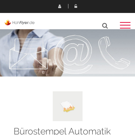
Bürostempel Automatik