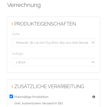
Verrechnung
PRODUKTEIGENSCHAFTEN
Sorte:
Auflage:
ZUSÄTZLICHE VERARBEITUNG
Planmäßige Produktion
(inkl. kostenlosem Versand in DE)