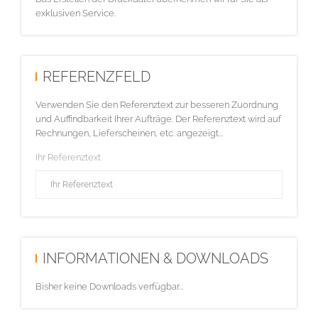
exklusiven Service.
REFERENZFELD
Verwenden Sie den Referenztext zur besseren Zuordnung
und Auffindbarkeit Ihrer Aufträge. Der Referenztext wird auf
Rechnungen, Lieferscheinen, etc. angezeigt...
Ihr Referenztext
INFORMATIONEN & DOWNLOADS
Bisher keine Downloads verfügbar...