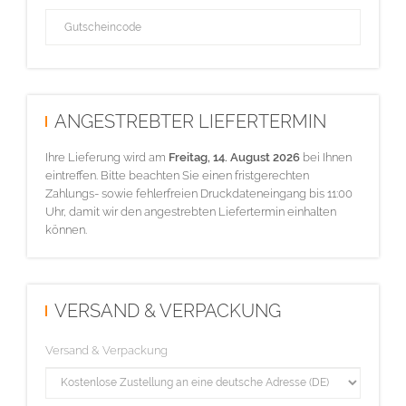
ANGESTREBTER LIEFERTERMIN
Ihre Lieferung wird am
Freitag, 14. August 2026
bei Ihnen
eintreffen. Bitte beachten Sie einen fristgerechten
Zahlungs- sowie fehlerfreien Druckdateneingang bis 11:00
Uhr, damit wir den angestrebten Liefertermin einhalten
können.
VERSAND & VERPACKUNG
Versand & Verpackung