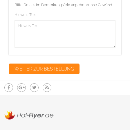
Bitte Details im Bemerkungsfeld angeben (ohne Gewähr):
Hinweis-Text