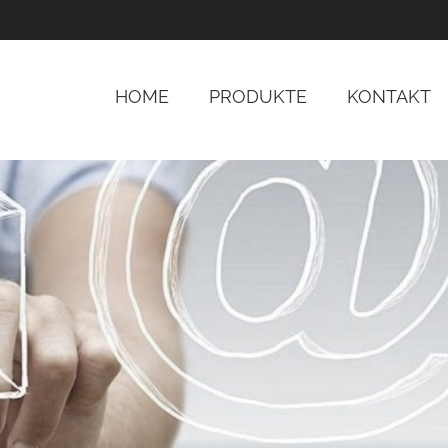
HOME
PRODUKTE
KONTAKT