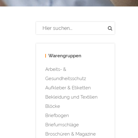
Warengruppen
Arbeits- &
Gesundheitsschutz
Aufkleber & Etiketten
Bekleidung und Textilien
Blöcke
Briefbogen
Briefumschläge
Broschüren & Magazine