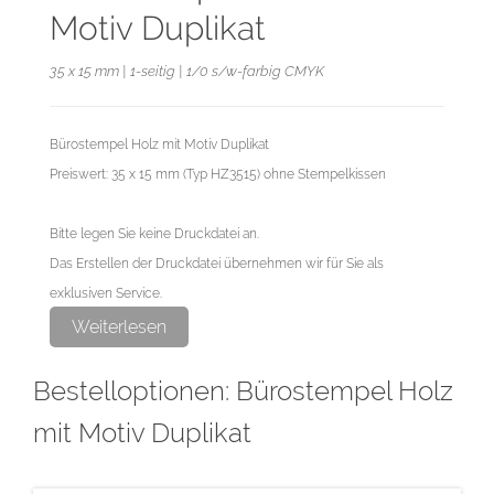
Motiv Duplikat
35 x 15 mm | 1-seitig | 1/0 s/w-farbig CMYK
Bürostempel Holz mit Motiv Duplikat
Preiswert: 35 x 15 mm (Typ HZ3515) ohne Stempelkissen
Bitte legen Sie keine Druckdatei an.
Das Erstellen der Druckdatei übernehmen wir für Sie als
exklusiven Service.
Weiterlesen
Bestelloptionen: Bürostempel Holz
mit Motiv Duplikat