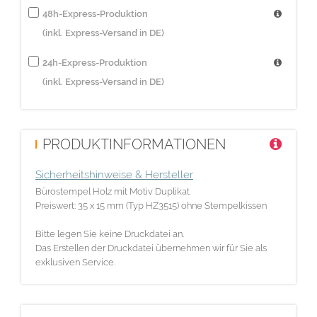
48h-Express-Produktion
(inkl. Express-Versand in DE)
24h-Express-Produktion
(inkl. Express-Versand in DE)
PRODUKTINFORMATIONEN
Sicherheitshinweise & Hersteller
Bürostempel Holz mit Motiv Duplikat
Preiswert: 35 x 15 mm (Typ HZ3515) ohne Stempelkissen
Bitte legen Sie keine Druckdatei an.
Das Erstellen der Druckdatei übernehmen wir für Sie als
exklusiven Service.