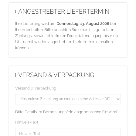
ANGESTREBTER LIEFERTERMIN
Ihre Lieferung wird am
Donnerstag, 13. August 2026
bei
Ihnen eintreffen. Bitte beachten Sie einen fristgerechten
Zahlungs- sowie fehlerfreien Druckdateneingang bis 11:00
Uhr, damit wir den angestrebten Liefertermin einhalten
können.
VERSAND & VERPACKUNG
Versand & Verpackung
Bitte Details im Bemerkungsfeld angeben (ohne Gewähr):
Hinweis-Text