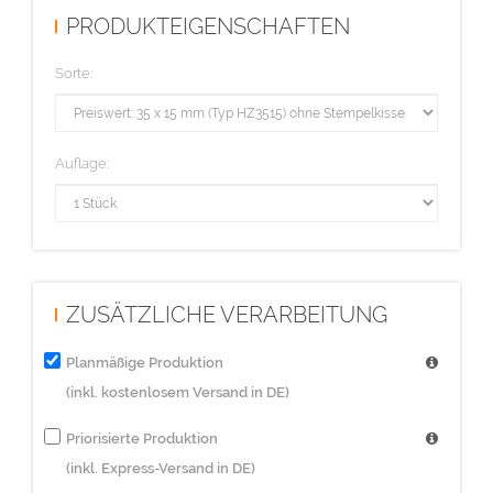
PRODUKTEIGENSCHAFTEN
Sorte:
Auflage:
ZUSÄTZLICHE VERARBEITUNG
Planmäßige Produktion
(inkl. kostenlosem Versand in DE)
Priorisierte Produktion
(inkl. Express-Versand in DE)