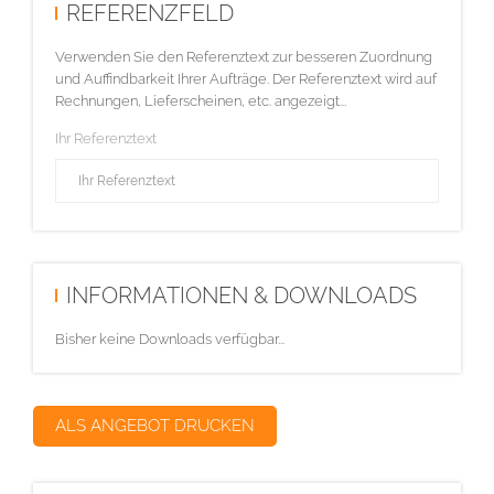
REFERENZFELD
Verwenden Sie den Referenztext zur besseren Zuordnung
und Auffindbarkeit Ihrer Aufträge. Der Referenztext wird auf
Rechnungen, Lieferscheinen, etc. angezeigt...
Ihr Referenztext
INFORMATIONEN & DOWNLOADS
Bisher keine Downloads verfügbar...
ALS ANGEBOT DRUCKEN