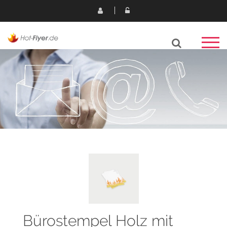
Bürostempel Holz mit