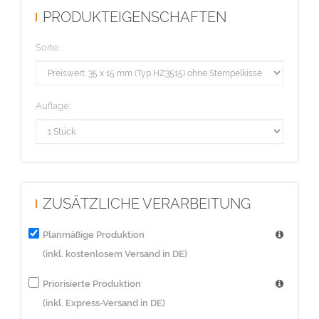
PRODUKTEIGENSCHAFTEN
Sorte:
Auflage:
ZUSÄTZLICHE VERARBEITUNG
Planmäßige Produktion
(inkl. kostenlosem Versand in DE)
Priorisierte Produktion
(inkl. Express-Versand in DE)