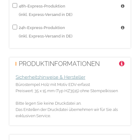
48h-Express-Produktion
(inkl. Express-Versand in DE)
24h-Express-Produktion
(inkl. Express-Versand in DE)
PRODUKTINFORMATIONEN
Sicherheitshinweise & Hersteller
Bürostempel Holz mit Motiv EDV-erfasst
Preiswert: 35 x 15 mm (Typ HZ3515) ohne Stempelkissen
Bitte legen Sie keine Druckdatei an.
Das Erstellen der Druckdatei übernehmen wir für Sie als
exklusiven Service.