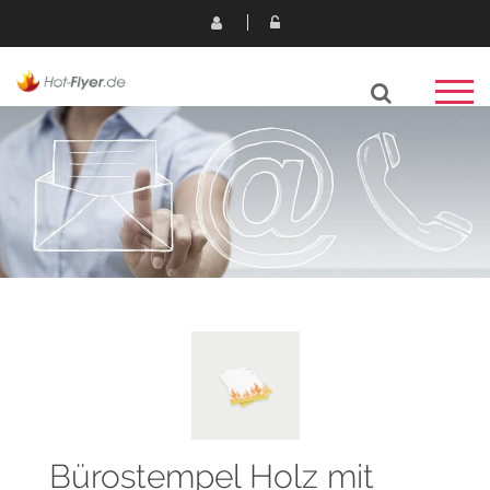
Bürostempel Holz mit