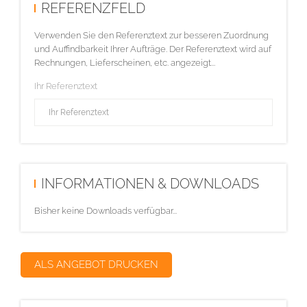
REFERENZFELD
Verwenden Sie den Referenztext zur besseren Zuordnung
und Auffindbarkeit Ihrer Aufträge. Der Referenztext wird auf
Rechnungen, Lieferscheinen, etc. angezeigt...
Ihr Referenztext
INFORMATIONEN & DOWNLOADS
Bisher keine Downloads verfügbar...
ALS ANGEBOT DRUCKEN