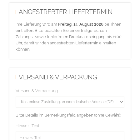
ANGESTREBTER LIEFERTERMIN
Ihre Lieferung wird am
Freitag, 14. August 2026
bei Ihnen
eintreffen. Bitte beachten Sie einen fristgerechten
Zahlungs- sowie fehlerfreien Druckdateneingang bis 11:00
Uhr, damit wir den angestrebten Liefertermin einhalten
können.
VERSAND & VERPACKUNG
Versand & Verpackung
Bitte Details im Bemerkungsfeld angeben (ohne Gewähr):
Hinweis-Text