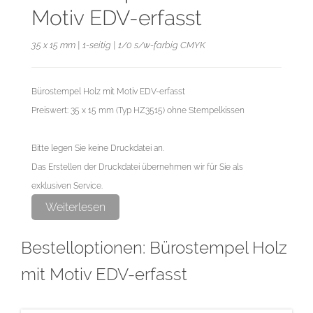
Motiv EDV-erfasst
35 x 15 mm | 1-seitig | 1/0 s/w-farbig CMYK
Bürostempel Holz mit Motiv EDV-erfasst
Preiswert: 35 x 15 mm (Typ HZ3515) ohne Stempelkissen
Bitte legen Sie keine Druckdatei an.
Das Erstellen der Druckdatei übernehmen wir für Sie als
exklusiven Service.
Weiterlesen
Bestelloptionen: Bürostempel Holz
mit Motiv EDV-erfasst