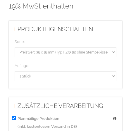
19% MwSt enthalten
PRODUKTEIGENSCHAFTEN
Sorte:
Auflage:
ZUSÄTZLICHE VERARBEITUNG
Planmäßige Produktion
(inkl. kostenlosem Versand in DE)