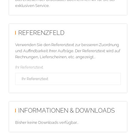
exklusiven Service.
REFERENZFELD
Verwenden Sie den Referenztext zur besseren Zuordnung
und Auffindbarkeit Ihrer Aufträge. Der Referenztext wird auf
Rechnungen, Lieferscheinen, etc. angezeigt...
Ihr Referenztext
INFORMATIONEN & DOWNLOADS
Bisher keine Downloads verfügbar...