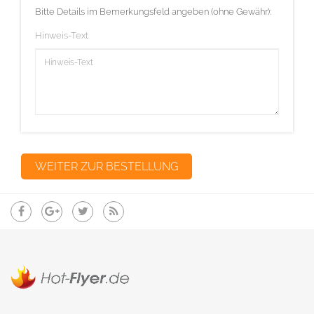
Bitte Details im Bemerkungsfeld angeben (ohne Gewähr):
Hinweis-Text