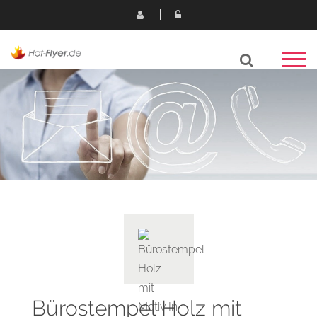
Bürostempel Holz mit