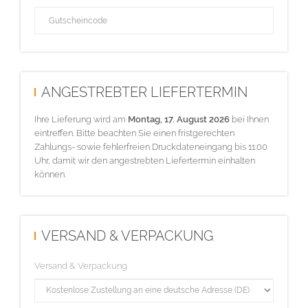
ANGESTREBTER LIEFERTERMIN
Ihre Lieferung wird am
Montag, 17. August 2026
bei Ihnen
eintreffen. Bitte beachten Sie einen fristgerechten
Zahlungs- sowie fehlerfreien Druckdateneingang bis 11:00
Uhr, damit wir den angestrebten Liefertermin einhalten
können.
VERSAND & VERPACKUNG
Versand & Verpackung