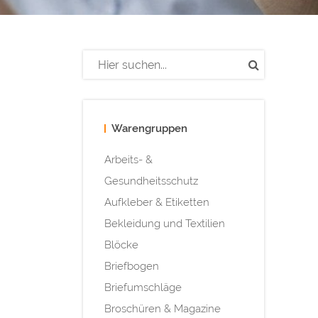
Warengruppen
Arbeits- &
Gesundheitsschutz
Aufkleber & Etiketten
Bekleidung und Textilien
Blöcke
Briefbogen
Briefumschläge
Broschüren & Magazine