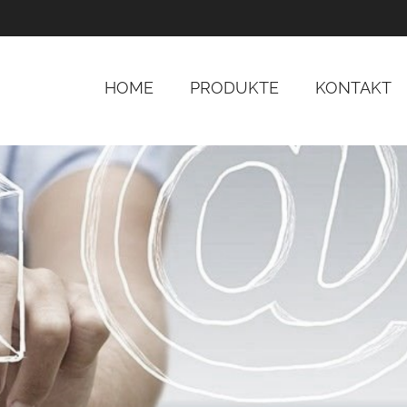
HOME
PRODUKTE
KONTAKT