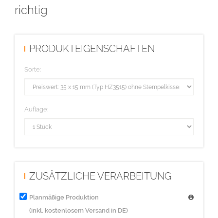
richtig
PRODUKTEIGENSCHAFTEN
Sorte:
Auflage:
ZUSÄTZLICHE VERARBEITUNG
Planmäßige Produktion
(inkl. kostenlosem Versand in DE)