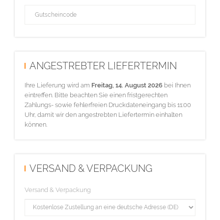
ANGESTREBTER LIEFERTERMIN
Ihre Lieferung wird am
Freitag, 14. August 2026
bei Ihnen
eintreffen. Bitte beachten Sie einen fristgerechten
Zahlungs- sowie fehlerfreien Druckdateneingang bis 11:00
Uhr, damit wir den angestrebten Liefertermin einhalten
können.
VERSAND & VERPACKUNG
Versand & Verpackung