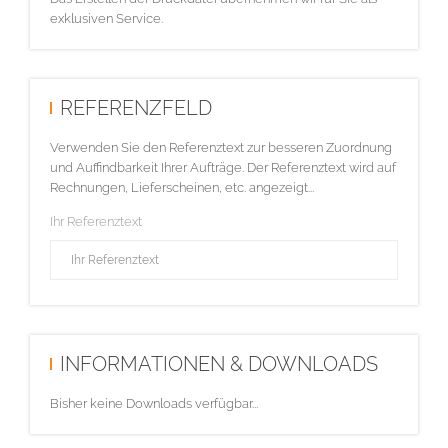
exklusiven Service.
REFERENZFELD
Verwenden Sie den Referenztext zur besseren Zuordnung
und Auffindbarkeit Ihrer Aufträge. Der Referenztext wird auf
Rechnungen, Lieferscheinen, etc. angezeigt...
Ihr Referenztext
INFORMATIONEN & DOWNLOADS
Bisher keine Downloads verfügbar...