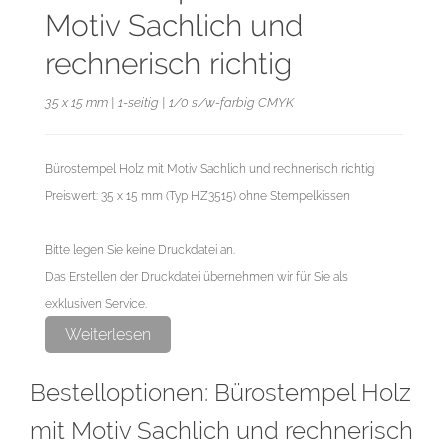
Motiv Sachlich und
rechnerisch richtig
35 x 15 mm | 1-seitig | 1/0 s/w-farbig CMYK
Bürostempel Holz mit Motiv Sachlich und rechnerisch richtig
Preiswert: 35 x 15 mm (Typ HZ3515) ohne Stempelkissen
Bitte legen Sie keine Druckdatei an.
Das Erstellen der Druckdatei übernehmen wir für Sie als
exklusiven Service.
Weiterlesen
Bestelloptionen: Bürostempel Holz
mit Motiv Sachlich und rechnerisch