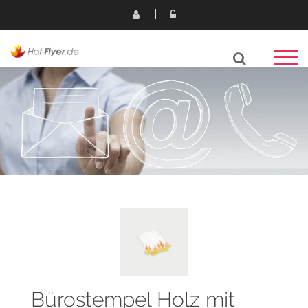
Bürostempel Holz mit