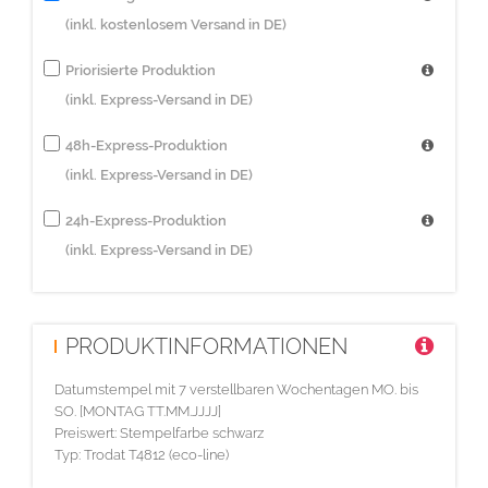
(inkl. kostenlosem Versand in DE)
Priorisierte Produktion
(inkl. Express-Versand in DE)
48h-Express-Produktion
(inkl. Express-Versand in DE)
24h-Express-Produktion
(inkl. Express-Versand in DE)
PRODUKTINFORMATIONEN
Datumstempel mit 7 verstellbaren Wochentagen MO. bis
SO. [MONTAG TT.MM.JJJJ]
Preiswert: Stempelfarbe schwarz
Typ: Trodat T4812 (eco-line)