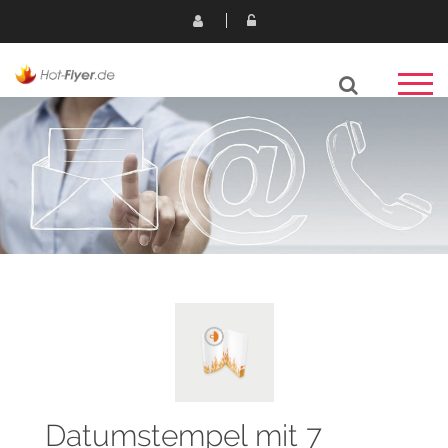
Datumstempel mit 7