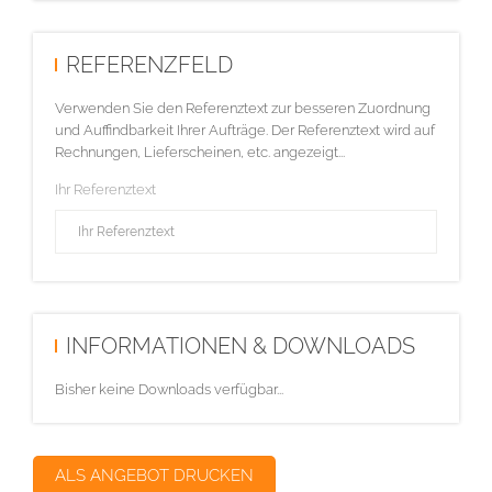
REFERENZFELD
Verwenden Sie den Referenztext zur besseren Zuordnung
und Auffindbarkeit Ihrer Aufträge. Der Referenztext wird auf
Rechnungen, Lieferscheinen, etc. angezeigt...
Ihr Referenztext
INFORMATIONEN & DOWNLOADS
Bisher keine Downloads verfügbar...
ALS ANGEBOT DRUCKEN