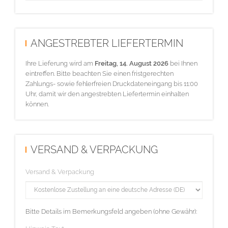
ANGESTREBTER LIEFERTERMIN
Ihre Lieferung wird am
Freitag, 14. August 2026
bei Ihnen
eintreffen. Bitte beachten Sie einen fristgerechten
Zahlungs- sowie fehlerfreien Druckdateneingang bis 11:00
Uhr, damit wir den angestrebten Liefertermin einhalten
können.
VERSAND & VERPACKUNG
Versand & Verpackung
Bitte Details im Bemerkungsfeld angeben (ohne Gewähr):