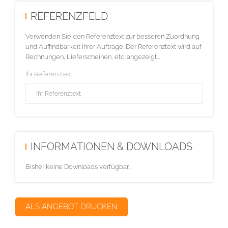
REFERENZFELD
Verwenden Sie den Referenztext zur besseren Zuordnung
und Auffindbarkeit Ihrer Aufträge. Der Referenztext wird auf
Rechnungen, Lieferscheinen, etc. angezeigt...
Ihr Referenztext
INFORMATIONEN & DOWNLOADS
Bisher keine Downloads verfügbar...
ALS ANGEBOT DRUCKEN