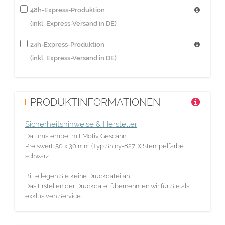
48h-Express-Produktion
(inkl. Express-Versand in DE)
24h-Express-Produktion
(inkl. Express-Versand in DE)
PRODUKTINFORMATIONEN
Sicherheitshinweise & Hersteller
Datumstempel mit Motiv Gescannt
Preiswert: 50 x 30 mm (Typ Shiny-827D) Stempelfarbe
schwarz
Bitte legen Sie keine Druckdatei an.
Das Erstellen der Druckdatei übernehmen wir für Sie als
exklusiven Service.