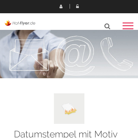
Datumstempel mit Motiv