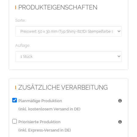
PRODUKTEIGENSCHAFTEN
Sorte:
Auflage:
ZUSÄTZLICHE VERARBEITUNG
Planmäßige Produktion
(inkl. kostenlosem Versand in DE)
Priorisierte Produktion
(inkl. Express-Versand in DE)