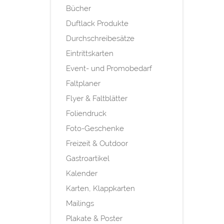
Bücher
Duftlack Produkte
Durchschreibesätze
Eintrittskarten
Event- und Promobedarf
Faltplaner
Flyer & Faltblätter
Foliendruck
Foto-Geschenke
Freizeit & Outdoor
Gastroartikel
Kalender
Karten, Klappkarten
Mailings
Plakate & Poster