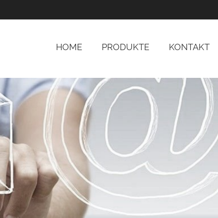
HOME
PRODUKTE
KONTAKT