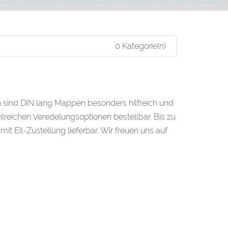
0 Kategorie(n)
 sind DIN lang Mappen besonders hilfreich und
reichen Veredelungsoptionen bestellbar. Bis zu
t Eil-Zustellung lieferbar. Wir freuen uns auf