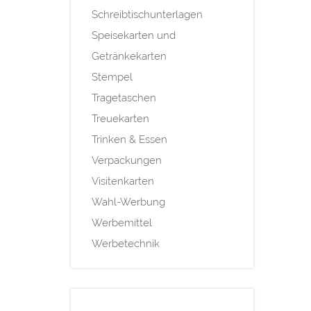
Schreibtischunterlagen
Speisekarten und
Getränkekarten
Stempel
Tragetaschen
Treuekarten
Trinken & Essen
Verpackungen
Visitenkarten
Wahl-Werbung
Werbemittel
Werbetechnik