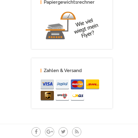
Papiergewichtsrechner
Zahlen & Versand