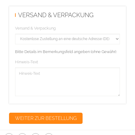
VERSAND & VERPACKUNG
Versand & Verpackung
Bitte Details im Bemerkungsfeld angeben (ohne Gewähr):
Hinweis-Text