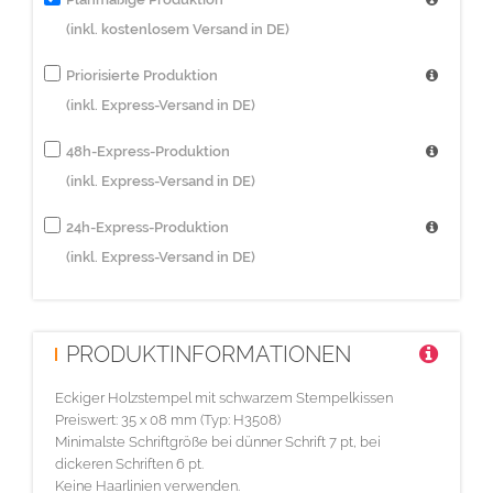
(inkl. kostenlosem Versand in DE)
Priorisierte Produktion
(inkl. Express-Versand in DE)
48h-Express-Produktion
(inkl. Express-Versand in DE)
24h-Express-Produktion
(inkl. Express-Versand in DE)
PRODUKTINFORMATIONEN
Eckiger Holzstempel mit schwarzem Stempelkissen
Preiswert: 35 x 08 mm (Typ: H3508)
Minimalste Schriftgröße bei dünner Schrift 7 pt, bei
dickeren Schriften 6 pt.
Keine Haarlinien verwenden.