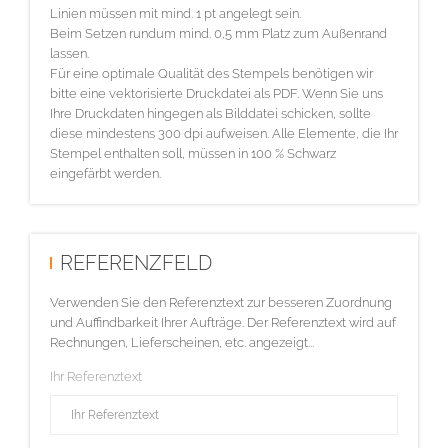
Linien müssen mit mind. 1 pt angelegt sein.
Beim Setzen rundum mind. 0,5 mm Platz zum Außenrand
lassen.
Für eine optimale Qualität des Stempels benötigen wir
bitte eine vektorisierte Druckdatei als PDF. Wenn Sie uns
Ihre Druckdaten hingegen als Bilddatei schicken, sollte
diese mindestens 300 dpi aufweisen. Alle Elemente, die Ihr
Stempel enthalten soll, müssen in 100 % Schwarz
eingefärbt werden.
REFERENZFELD
Verwenden Sie den Referenztext zur besseren Zuordnung
und Auffindbarkeit Ihrer Aufträge. Der Referenztext wird auf
Rechnungen, Lieferscheinen, etc. angezeigt...
Ihr Referenztext