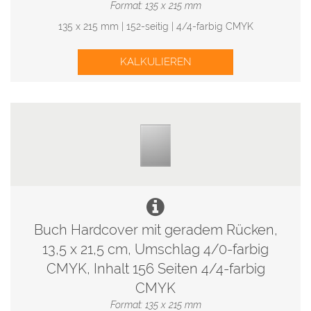
Format: 135 x 215 mm
135 x 215 mm | 152-seitig | 4/4-farbig CMYK
KALKULIEREN
Buch Hardcover mit geradem Rücken,
13,5 x 21,5 cm, Umschlag 4/0-farbig
CMYK, Inhalt 156 Seiten 4/4-farbig
CMYK
Format: 135 x 215 mm