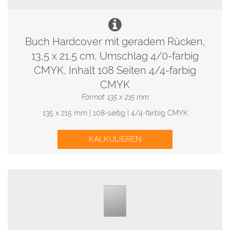
Buch Hardcover mit geradem Rücken,
13,5 x 21,5 cm, Umschlag 4/0-farbig
CMYK, Inhalt 108 Seiten 4/4-farbig
CMYK
Format: 135 x 215 mm
135 x 215 mm | 108-seitig | 4/4-farbig CMYK
KALKULIEREN