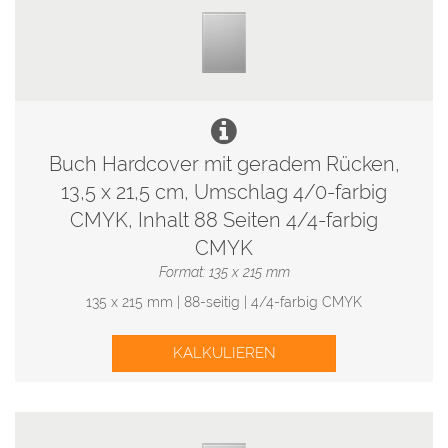
Buch Hardcover mit geradem Rücken,
13,5 x 21,5 cm, Umschlag 4/0-farbig
CMYK, Inhalt 88 Seiten 4/4-farbig
CMYK
Format: 135 x 215 mm
135 x 215 mm | 88-seitig | 4/4-farbig CMYK
KALKULIEREN