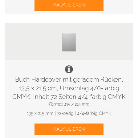
KALKULIEREN
Buch Hardcover mit geradem Rücken,
13,5 x 21,5 cm, Umschlag 4/0-farbig
CMYK, Inhalt 72 Seiten 4/4-farbig CMYK
Format: 135 x 215 mm
135 x 215 mm | 72-seitig | 4/4-farbig CMYK
KALKULIEREN