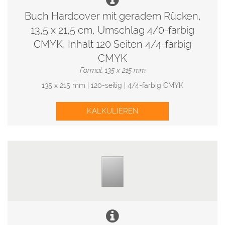
Buch Hardcover mit geradem Rücken,
13,5 x 21,5 cm, Umschlag 4/0-farbig
CMYK, Inhalt 120 Seiten 4/4-farbig
CMYK
Format: 135 x 215 mm
135 x 215 mm | 120-seitig | 4/4-farbig CMYK
KALKULIEREN