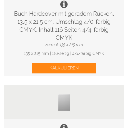
Buch Hardcover mit geradem Rücken,
13,5 x 21,5 cm, Umschlag 4/0-farbig
CMYK, Inhalt 116 Seiten 4/4-farbig
CMYK
Format: 135 x 215 mm
135 x 215 mm | 116-seitig | 4/4-farbig CMYK
KALKULIEREN