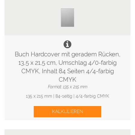
Buch Hardcover mit geradem Rücken,
13,5 x 21,5 cm, Umschlag 4/0-farbig
CMYK, Inhalt 84 Seiten 4/4-farbig
CMYK
Format: 135 x 215 mm
135 x 215 mm | 84-seitig | 4/4-farbig CMYK
KALKULIEREN