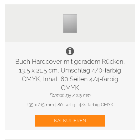
Buch Hardcover mit geradem Rücken,
13,5 x 21,5 cm, Umschlag 4/0-farbig
CMYK, Inhalt 80 Seiten 4/4-farbig
CMYK
Format: 135 x 215 mm
135 x 215 mm | 80-seitig | 4/4-farbig CMYK
KALKULIEREN