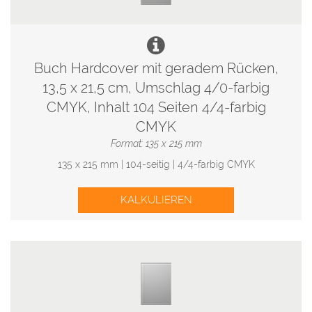
Buch Hardcover mit geradem Rücken,
13,5 x 21,5 cm, Umschlag 4/0-farbig
CMYK, Inhalt 104 Seiten 4/4-farbig
CMYK
Format: 135 x 215 mm
135 x 215 mm | 104-seitig | 4/4-farbig CMYK
KALKULIEREN