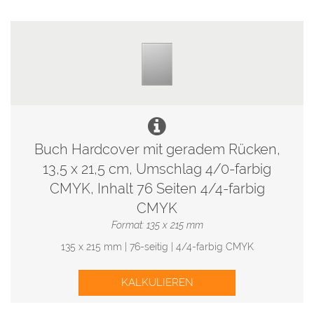
Buch Hardcover mit geradem Rücken,
13,5 x 21,5 cm, Umschlag 4/0-farbig
CMYK, Inhalt 76 Seiten 4/4-farbig
CMYK
Format: 135 x 215 mm
135 x 215 mm | 76-seitig | 4/4-farbig CMYK
KALKULIEREN