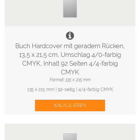
Buch Hardcover mit geradem Rücken,
13,5 x 21,5 cm, Umschlag 4/0-farbig
CMYK, Inhalt 92 Seiten 4/4-farbig
CMYK
Format: 135 x 215 mm
135 x 215 mm | 92-seitig | 4/4-farbig CMYK
KALKULIEREN