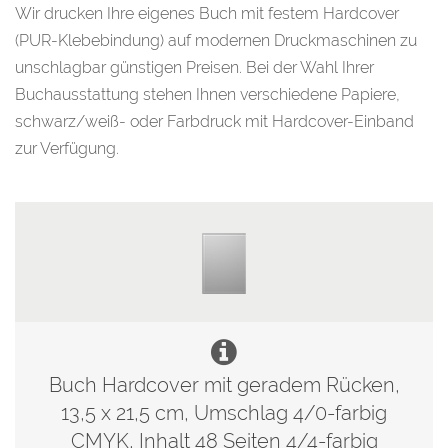
Wir drucken Ihre eigenes Buch mit festem Hardcover
(PUR-Klebebindung) auf modernen Druckmaschinen zu
unschlagbar günstigen Preisen. Bei der Wahl Ihrer
Buchausstattung stehen Ihnen verschiedene Papiere,
schwarz/weiß- oder Farbdruck mit Hardcover-Einband
zur Verfügung.
Buch Hardcover mit geradem Rücken,
13,5 x 21,5 cm, Umschlag 4/0-farbig
CMYK, Inhalt 48 Seiten 4/4-farbig