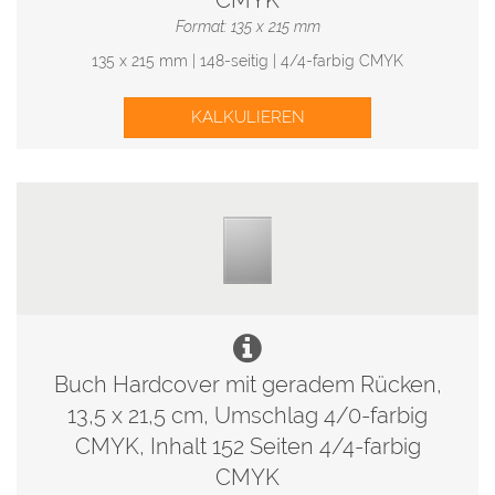
CMYK
Format: 135 x 215 mm
135 x 215 mm | 148-seitig | 4/4-farbig CMYK
KALKULIEREN
Buch Hardcover mit geradem Rücken,
13,5 x 21,5 cm, Umschlag 4/0-farbig
CMYK, Inhalt 152 Seiten 4/4-farbig
CMYK