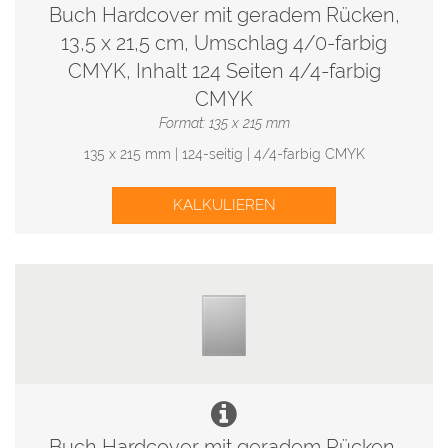
Buch Hardcover mit geradem Rücken,
13,5 x 21,5 cm, Umschlag 4/0-farbig
CMYK, Inhalt 124 Seiten 4/4-farbig
CMYK
Format: 135 x 215 mm
135 x 215 mm | 124-seitig | 4/4-farbig CMYK
KALKULIEREN
Buch Hardcover mit geradem Rücken,