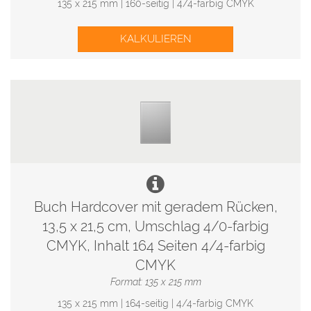
135 x 215 mm | 160-seitig | 4/4-farbig CMYK
KALKULIEREN
Buch Hardcover mit geradem Rücken,
13,5 x 21,5 cm, Umschlag 4/0-farbig
CMYK, Inhalt 164 Seiten 4/4-farbig
CMYK
Format: 135 x 215 mm
135 x 215 mm | 164-seitig | 4/4-farbig CMYK