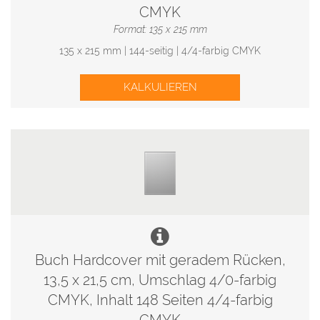
CMYK
Format: 135 x 215 mm
135 x 215 mm | 144-seitig | 4/4-farbig CMYK
KALKULIEREN
Buch Hardcover mit geradem Rücken,
13,5 x 21,5 cm, Umschlag 4/0-farbig
CMYK, Inhalt 148 Seiten 4/4-farbig