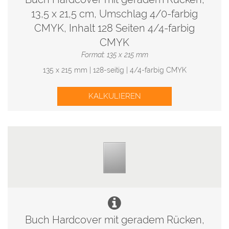
13,5 x 21,5 cm, Umschlag 4/0-farbig
CMYK, Inhalt 128 Seiten 4/4-farbig
CMYK
Format: 135 x 215 mm
135 x 215 mm | 128-seitig | 4/4-farbig CMYK
KALKULIEREN
Buch Hardcover mit geradem Rücken,