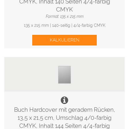
CMYK, Inhalt 140 Seiten 4/4-farbig
CMYK
Format: 135 x 215 mm
135 x 215 mm | 140-seitig | 4/4-farbig CMYK
KALKULIEREN
Buch Hardcover mit geradem Rücken,
13,5 x 21,5 cm, Umschlag 4/0-farbig
CMYK, Inhalt 144 Seiten 4/4-farbig