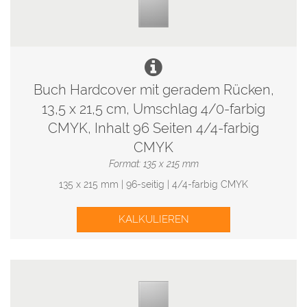
Buch Hardcover mit geradem Rücken,
13,5 x 21,5 cm, Umschlag 4/0-farbig
CMYK, Inhalt 96 Seiten 4/4-farbig
CMYK
Format: 135 x 215 mm
135 x 215 mm | 96-seitig | 4/4-farbig CMYK
KALKULIEREN