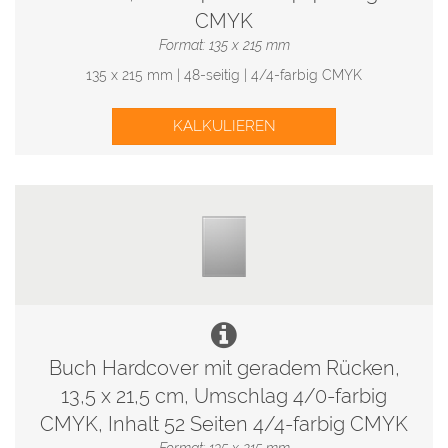
CMYK
Format: 135 x 215 mm
135 x 215 mm | 48-seitig | 4/4-farbig CMYK
KALKULIEREN
Buch Hardcover mit geradem Rücken,
13,5 x 21,5 cm, Umschlag 4/0-farbig
CMYK, Inhalt 52 Seiten 4/4-farbig CMYK