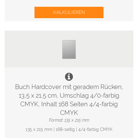
KALKULIEREN
Buch Hardcover mit geradem Rücken,
13,5 x 21,5 cm, Umschlag 4/0-farbig
CMYK, Inhalt 168 Seiten 4/4-farbig
CMYK
Format: 135 x 215 mm
135 x 215 mm | 168-seitig | 4/4-farbig CMYK