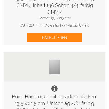
CMYK, Inhalt 136 Seiten 4/4-farbig
CMYK
Format: 135 x 215 mm
135 x 215 mm | 136-seitig | 4/4-farbig CMYK
KALKULIEREN
Buch Hardcover mit geradem Rücken,
13,5 x 21,5 cm, Umschlag 4/0-farbig