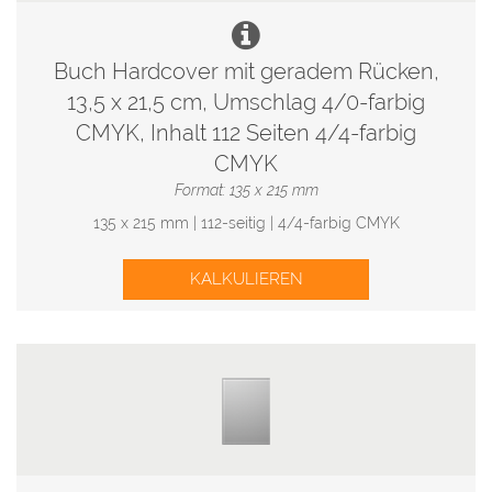
Buch Hardcover mit geradem Rücken,
13,5 x 21,5 cm, Umschlag 4/0-farbig
CMYK, Inhalt 112 Seiten 4/4-farbig
CMYK
Format: 135 x 215 mm
135 x 215 mm | 112-seitig | 4/4-farbig CMYK
KALKULIEREN