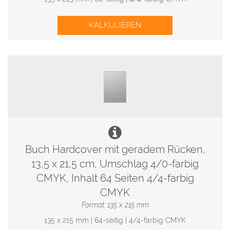
KALKULIEREN
Buch Hardcover mit geradem Rücken,
13,5 x 21,5 cm, Umschlag 4/0-farbig
CMYK, Inhalt 64 Seiten 4/4-farbig
CMYK
Format: 135 x 215 mm
135 x 215 mm | 64-seitig | 4/4-farbig CMYK