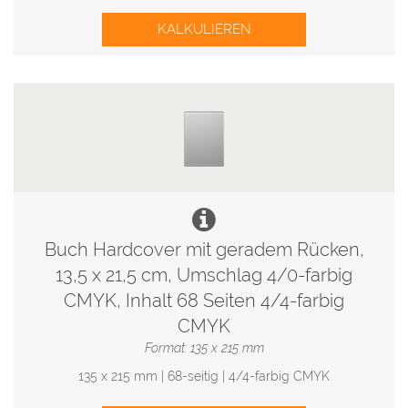
KALKULIEREN
Buch Hardcover mit geradem Rücken,
13,5 x 21,5 cm, Umschlag 4/0-farbig
CMYK, Inhalt 68 Seiten 4/4-farbig
CMYK
Format: 135 x 215 mm
135 x 215 mm | 68-seitig | 4/4-farbig CMYK