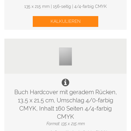
135 x 215 mm | 156-seitig | 4/4-farbig CMYK
KALKULIEREN
Buch Hardcover mit geradem Rücken,
13,5 x 21,5 cm, Umschlag 4/0-farbig
CMYK, Inhalt 160 Seiten 4/4-farbig
CMYK
Format: 135 x 215 mm