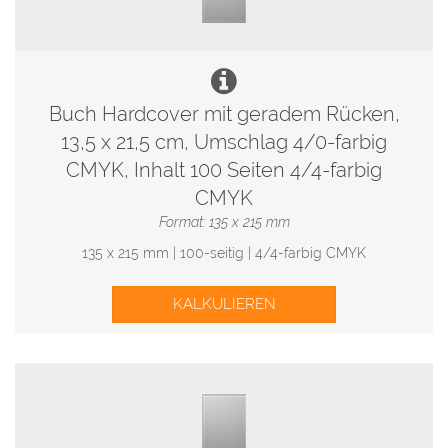
Buch Hardcover mit geradem Rücken,
13,5 x 21,5 cm, Umschlag 4/0-farbig
CMYK, Inhalt 100 Seiten 4/4-farbig
CMYK
Format: 135 x 215 mm
135 x 215 mm | 100-seitig | 4/4-farbig CMYK
KALKULIEREN