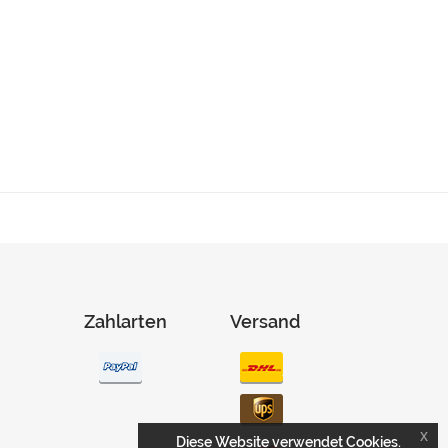
Zahlarten
Versand
x
Diese Website verwendet Cookies.