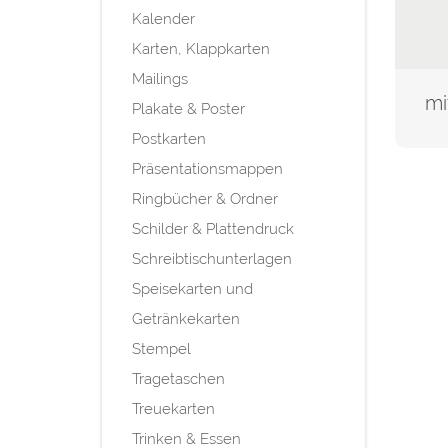
Kalender
Karten, Klappkarten
Mailings
Plakate & Poster
Postkarten
Präsentationsmappen
Ringbücher & Ordner
Schilder & Plattendruck
Schreibtischunterlagen
Speisekarten und
Getränkekarten
Stempel
Tragetaschen
Treuekarten
Trinken & Essen