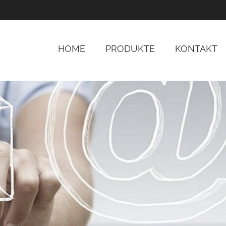
HOME
PRODUKTE
KONTAKT