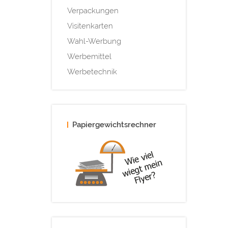
Verpackungen
Visitenkarten
Wahl-Werbung
Werbemittel
Werbetechnik
Papiergewichtsrechner