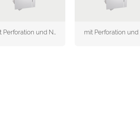
mit Perforation und Nummerierung