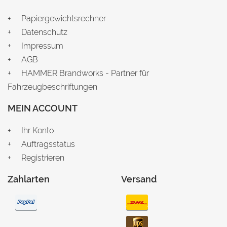
Papiergewichtsrechner
Datenschutz
Impressum
AGB
HAMMER Brandworks - Partner für
Fahrzeugbeschriftungen
MEIN ACCOUNT
Ihr Konto
Auftragsstatus
Registrieren
Zahlarten
Versand