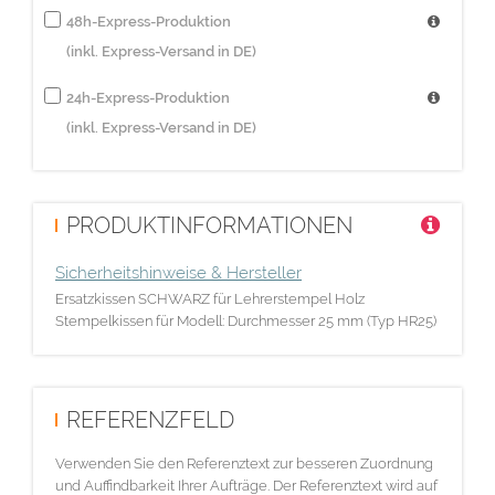
48h-Express-Produktion
(inkl. Express-Versand in DE)
24h-Express-Produktion
(inkl. Express-Versand in DE)
PRODUKTINFORMATIONEN
Sicherheitshinweise & Hersteller
Ersatzkissen SCHWARZ für Lehrerstempel Holz
Stempelkissen für Modell: Durchmesser 25 mm (Typ HR25)
REFERENZFELD
Verwenden Sie den Referenztext zur besseren Zuordnung
und Auffindbarkeit Ihrer Aufträge. Der Referenztext wird auf