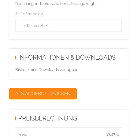
Rechnungen, Lieferscheinen, etc. angezeigt...
Ihr Referenztext
INFORMATIONEN & DOWNLOADS
Bisher keine Downloads verfügbar...
ALS ANGEBOT DRUCKEN
PREISBERECHNUNG
Preis
13,47
€