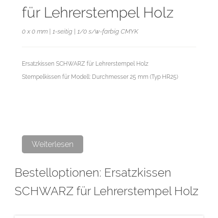
für Lehrerstempel Holz
0 x 0 mm | 1-seitig | 1/0 s/w-farbig CMYK
Ersatzkissen SCHWARZ für Lehrerstempel Holz
Stempelkissen für Modell: Durchmesser 25 mm (Typ HR25)
Weiterlesen
Bestelloptionen: Ersatzkissen
SCHWARZ für Lehrerstempel Holz