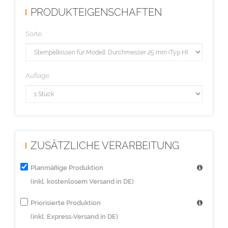
PRODUKTEIGENSCHAFTEN
Sorte:
Auflage:
ZUSÄTZLICHE VERARBEITUNG
Planmäßige Produktion
(inkl. kostenlosem Versand in DE)
Priorisierte Produktion
(inkl. Express-Versand in DE)