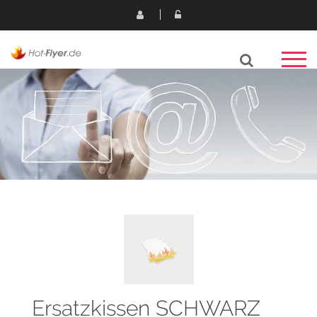
Ersatzkissen SCHWARZ