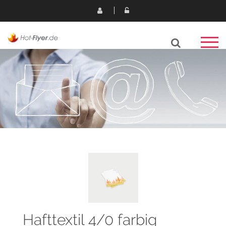
Hafttextil 4/0 farbig