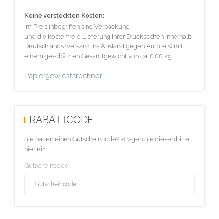
Keine versteckten Kosten:
Im Preis inbegriffen sind Verpackung
und die kostenfreie Lieferung Ihrer Drucksachen innerhalb
Deutschlands (Versand ins Ausland gegen Aufpreis) mit
einem geschätzten Gesamtgewicht von ca. 0,00 kg.
Papiergewichtsrechner
RABATTCODE
Sie haben einen Gutscheincode? -Tragen Sie diesen bitte
hier ein.
Gutscheincode