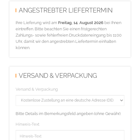
ANGESTREBTER LIEFERTERMIN
Ihre Lieferung wird am
Freitag, 14. August 2026
bei Ihnen
eintreffen. Bitte beachten Sie einen fristgerechten
Zahlungs- sowie fehlerfreien Druckdateneingang bis 11:00
Uhr, damit wir den angestrebten Liefertermin einhalten
können.
VERSAND & VERPACKUNG
Versand & Verpackung
Bitte Details im Bemerkungsfeld angeben (ohne Gewähr):
Hinweis-Text