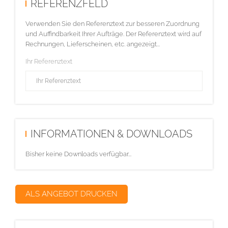
REFERENZFELD
Verwenden Sie den Referenztext zur besseren Zuordnung
und Auffindbarkeit Ihrer Aufträge. Der Referenztext wird auf
Rechnungen, Lieferscheinen, etc. angezeigt...
Ihr Referenztext
INFORMATIONEN & DOWNLOADS
Bisher keine Downloads verfügbar...
ALS ANGEBOT DRUCKEN