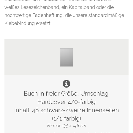
weißes Lesezeichenband, ein Kapitalband oder die
hochwertige Fadenheftung, die unsere standardmäßige
Klebebindung ersetzt.
Buch in freier Größe, Umschlag:
Hardcover 4/0-farbig
Inhalt: 48 schwarz-/weiße Innenseiten
(1/1-farbig)
Format: 13.5 x 14.8 cm