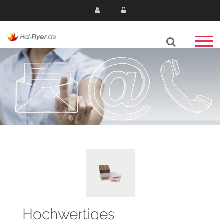
Hochwertiges