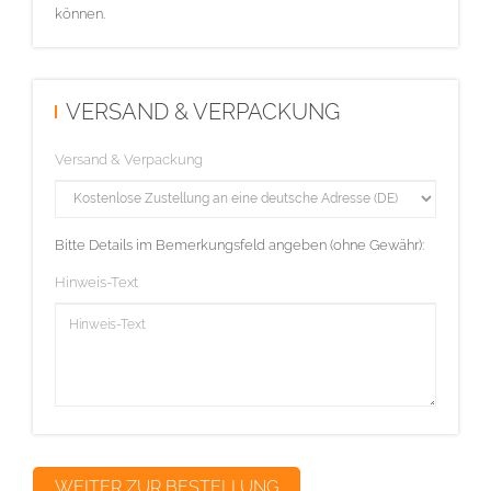
können.
VERSAND & VERPACKUNG
Versand & Verpackung
Bitte Details im Bemerkungsfeld angeben (ohne Gewähr):
Hinweis-Text