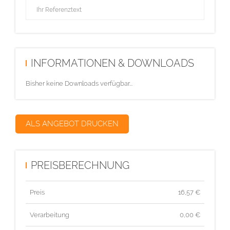
INFORMATIONEN & DOWNLOADS
Bisher keine Downloads verfügbar...
ALS ANGEBOT DRUCKEN
PREISBERECHNUNG
Preis
16,57
€
Verarbeitung
0,00 €