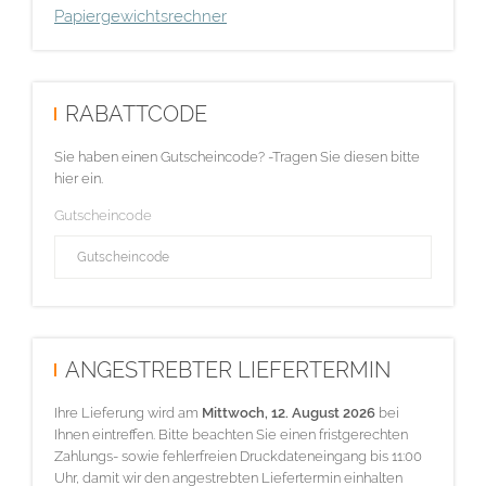
Papiergewichtsrechner
RABATTCODE
Sie haben einen Gutscheincode? -Tragen Sie diesen bitte
hier ein.
Gutscheincode
ANGESTREBTER LIEFERTERMIN
Ihre Lieferung wird am
Mittwoch, 12. August 2026
bei
Ihnen eintreffen. Bitte beachten Sie einen fristgerechten
Zahlungs- sowie fehlerfreien Druckdateneingang bis 11:00
Uhr, damit wir den angestrebten Liefertermin einhalten