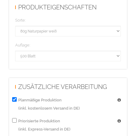
PRODUKTEIGENSCHAFTEN
Sorte:
Auflage:
ZUSÄTZLICHE VERARBEITUNG
Planmäßige Produktion
(inkl. kostenlosem Versand in DE)
Priorisierte Produktion
(inkl. Express-Versand in DE)