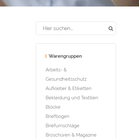
Warengruppen
Arbeits- &
Gesundheitsschutz
Aufkleber & Etiketten
Bekleidung und Textilien
Blöcke
Briefbogen
Briefumschläge
Broschüren & Magazine