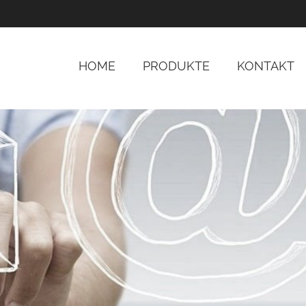
HOME
PRODUKTE
KONTAKT