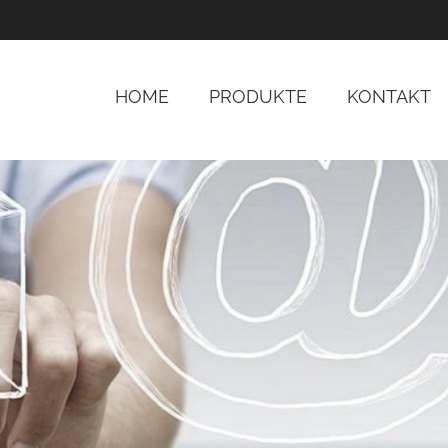
HOME
PRODUKTE
KONTAKT