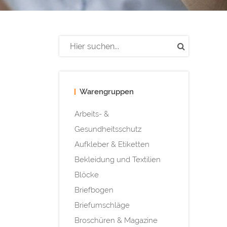
Warengruppen
Arbeits- &
Gesundheitsschutz
Aufkleber & Etiketten
Bekleidung und Textilien
Blöcke
Briefbogen
Briefumschläge
Broschüren & Magazine