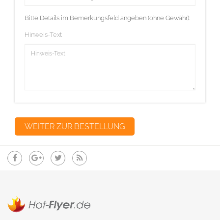
Bitte Details im Bemerkungsfeld angeben (ohne Gewähr):
Hinweis-Text