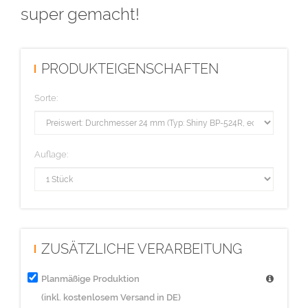
super gemacht!
PRODUKTEIGENSCHAFTEN
Sorte:
Auflage:
ZUSÄTZLICHE VERARBEITUNG
Planmäßige Produktion
(inkl. kostenlosem Versand in DE)