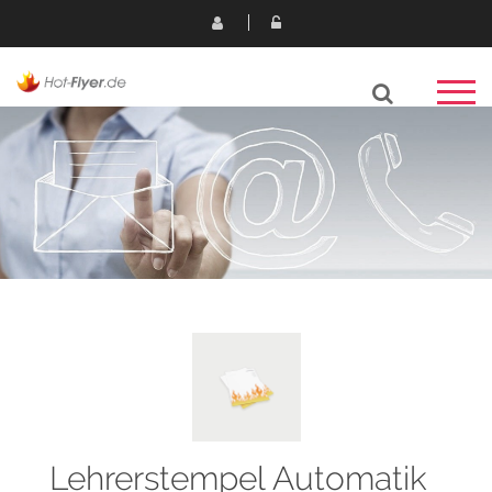
Lehrerstempel Automatik