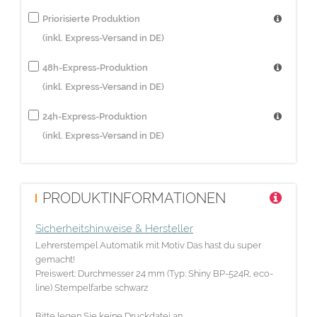
Priorisierte Produktion
(inkl. Express-Versand in DE)
48h-Express-Produktion
(inkl. Express-Versand in DE)
24h-Express-Produktion
(inkl. Express-Versand in DE)
PRODUKTINFORMATIONEN
Sicherheitshinweise & Hersteller
Lehrerstempel Automatik mit Motiv Das hast du super
gemacht!
Preiswert: Durchmesser 24 mm (Typ: Shiny BP-524R, eco-
line) Stempelfarbe schwarz
Bitte legen Sie keine Druckdatei an.