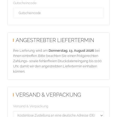
Gutscheincode
ANGESTREBTER LIEFERTERMIN
Ihre Lieferung wird am
Donnerstag, 13. August 2026
bei
Ihnen eintreffen. Bitte beachten Sie einen fristgerechten
Zahlungs- sowie fehlerfreien Druckdateneingang bis 11:00
Uhr, damit wir den angestrebten Liefertermin einhalten
können.
VERSAND & VERPACKUNG
Versand & Verpackung