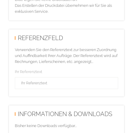
Das Erstellen der Druckdatei übernehmen wir für Sie als
exklusiven Service.
REFERENZFELD
Verwenden Sie den Referenztext zur besseren Zuordnung
und Auffindbarkeit Ihrer Aufträge. Der Referenztext wird auf
Rechnungen, Lieferscheinen, etc. angezeigt...
Ihr Referenztext
INFORMATIONEN & DOWNLOADS
Bisher keine Downloads verfügbar...