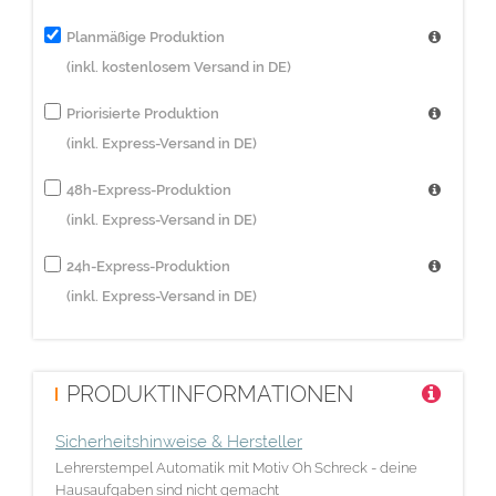
Planmäßige Produktion
(inkl. kostenlosem Versand in DE)
Priorisierte Produktion
(inkl. Express-Versand in DE)
48h-Express-Produktion
(inkl. Express-Versand in DE)
24h-Express-Produktion
(inkl. Express-Versand in DE)
PRODUKTINFORMATIONEN
Sicherheitshinweise & Hersteller
Lehrerstempel Automatik mit Motiv Oh Schreck - deine
Hausaufgaben sind nicht gemacht