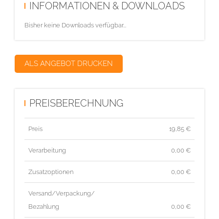
INFORMATIONEN & DOWNLOADS
Bisher keine Downloads verfügbar...
ALS ANGEBOT DRUCKEN
PREISBERECHNUNG
Preis
19,85
€
Verarbeitung
0,00 €
Zusatzoptionen
0,00 €
Versand/Verpackung/
Bezahlung
0,00 €