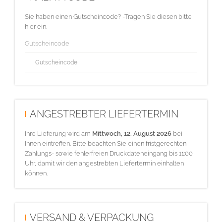
Sie haben einen Gutscheincode? -Tragen Sie diesen bitte
hier ein.
Gutscheincode
ANGESTREBTER LIEFERTERMIN
Ihre Lieferung wird am
Mittwoch, 12. August 2026
bei
Ihnen eintreffen. Bitte beachten Sie einen fristgerechten
Zahlungs- sowie fehlerfreien Druckdateneingang bis 11:00
Uhr, damit wir den angestrebten Liefertermin einhalten
können.
VERSAND & VERPACKUNG