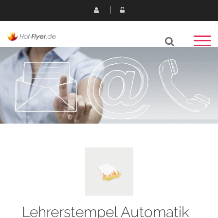
Lehrerstempel Automatik