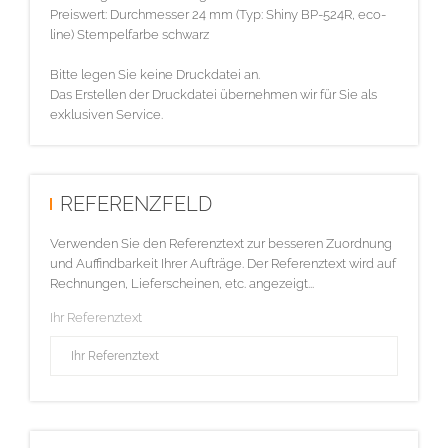
Preiswert: Durchmesser 24 mm (Typ: Shiny BP-524R, eco-
line) Stempelfarbe schwarz
Bitte legen Sie keine Druckdatei an.
Das Erstellen der Druckdatei übernehmen wir für Sie als
exklusiven Service.
REFERENZFELD
Verwenden Sie den Referenztext zur besseren Zuordnung
und Auffindbarkeit Ihrer Aufträge. Der Referenztext wird auf
Rechnungen, Lieferscheinen, etc. angezeigt...
Ihr Referenztext