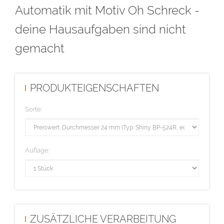
Automatik mit Motiv Oh Schreck -
deine Hausaufgaben sind nicht
gemacht
PRODUKTEIGENSCHAFTEN
Sorte:
Auflage:
ZUSÄTZLICHE VERARBEITUNG