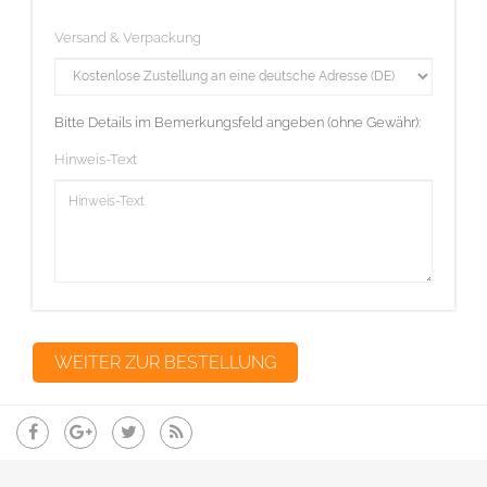
Versand & Verpackung
Bitte Details im Bemerkungsfeld angeben (ohne Gewähr):
Hinweis-Text