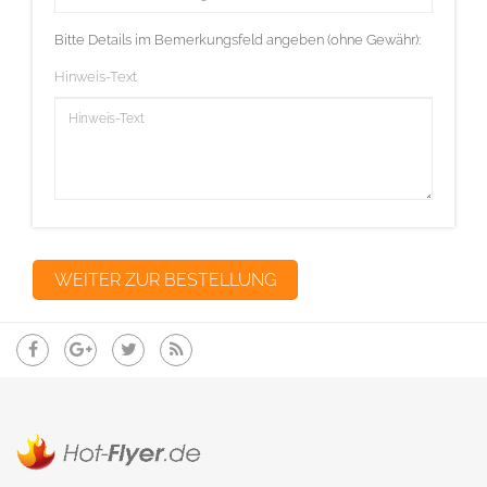
Bitte Details im Bemerkungsfeld angeben (ohne Gewähr):
Hinweis-Text