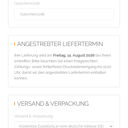
Gutscheincode
ANGESTREBTER LIEFERTERMIN
Ihre Lieferung wird am
Freitag, 14. August 2026
bei Ihnen
eintreffen. Bitte beachten Sie einen fristgerechten
Zahlungs- sowie fehlerfreien Druckdateneingang bis 11:00
Uhr, damit wir den angestrebten Liefertermin einhalten
können.
VERSAND & VERPACKUNG
Versand & Verpackung