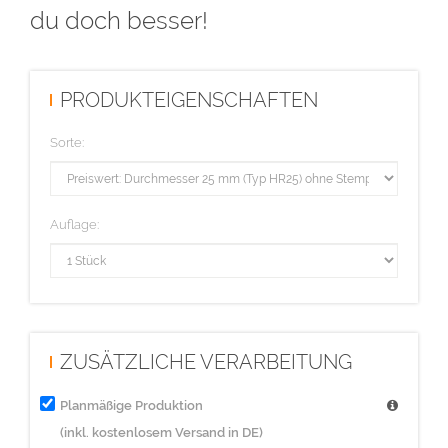
du doch besser!
PRODUKTEIGENSCHAFTEN
Sorte:
Auflage:
ZUSÄTZLICHE VERARBEITUNG
Planmäßige Produktion
(inkl. kostenlosem Versand in DE)