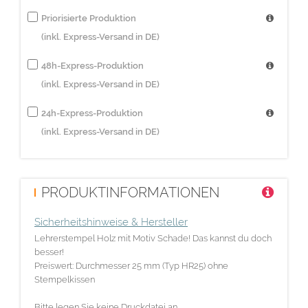
Priorisierte Produktion
(inkl. Express-Versand in DE)
48h-Express-Produktion
(inkl. Express-Versand in DE)
24h-Express-Produktion
(inkl. Express-Versand in DE)
PRODUKTINFORMATIONEN
Sicherheitshinweise & Hersteller
Lehrerstempel Holz mit Motiv Schade! Das kannst du doch
besser!
Preiswert: Durchmesser 25 mm (Typ HR25) ohne
Stempelkissen
Bitte legen Sie keine Druckdatei an.