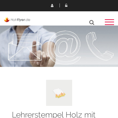
Lehrerstempel Holz mit