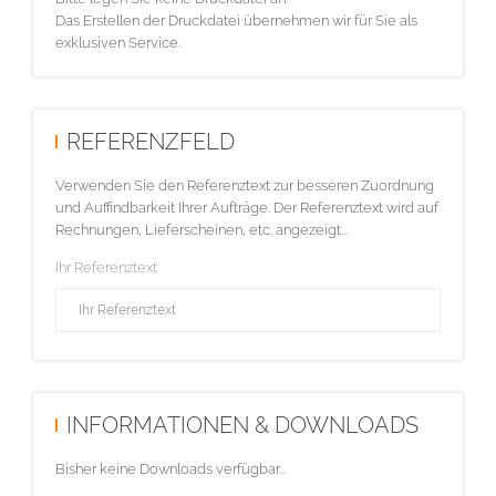
Das Erstellen der Druckdatei übernehmen wir für Sie als
exklusiven Service.
REFERENZFELD
Verwenden Sie den Referenztext zur besseren Zuordnung
und Auffindbarkeit Ihrer Aufträge. Der Referenztext wird auf
Rechnungen, Lieferscheinen, etc. angezeigt...
Ihr Referenztext
INFORMATIONEN & DOWNLOADS
Bisher keine Downloads verfügbar...