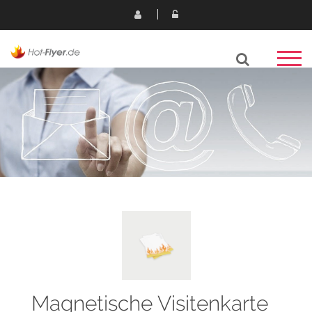
Magnetische Visitenkarte