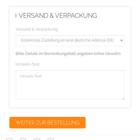
VERSAND & VERPACKUNG
Versand & Verpackung
Bitte Details im Bemerkungsfeld angeben (ohne Gewähr):
Hinweis-Text