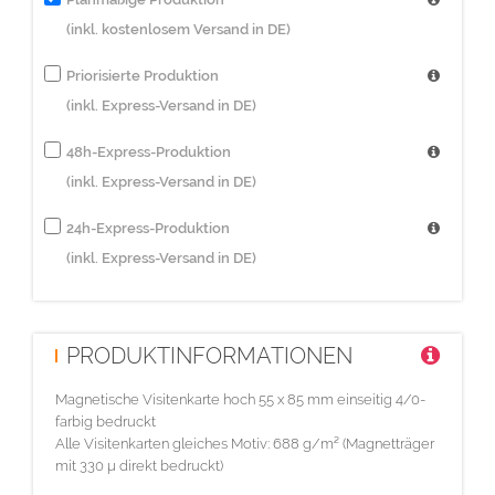
(inkl. kostenlosem Versand in DE)
Priorisierte Produktion
(inkl. Express-Versand in DE)
48h-Express-Produktion
(inkl. Express-Versand in DE)
24h-Express-Produktion
(inkl. Express-Versand in DE)
PRODUKTINFORMATIONEN
Magnetische Visitenkarte hoch 55 x 85 mm einseitig 4/0-
farbig bedruckt
Alle Visitenkarten gleiches Motiv: 688 g/m² (Magnetträger
mit 330 µ direkt bedruckt)