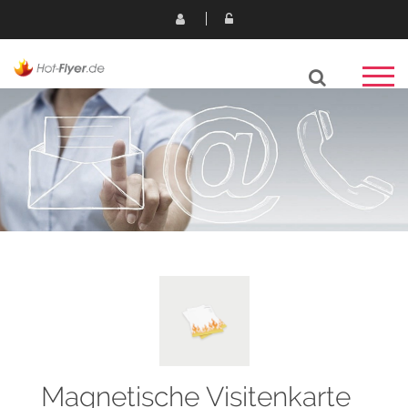
Magnetische Visitenkarte