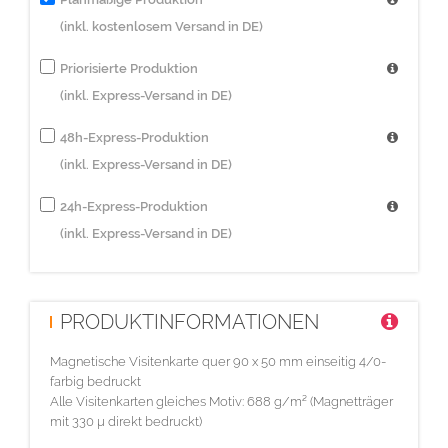
(inkl. kostenlosem Versand in DE)
Priorisierte Produktion
(inkl. Express-Versand in DE)
48h-Express-Produktion
(inkl. Express-Versand in DE)
24h-Express-Produktion
(inkl. Express-Versand in DE)
PRODUKTINFORMATIONEN
Magnetische Visitenkarte quer 90 x 50 mm einseitig 4/0-
farbig bedruckt
Alle Visitenkarten gleiches Motiv: 688 g/m² (Magnetträger
mit 330 µ direkt bedruckt)