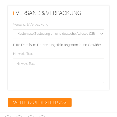
VERSAND & VERPACKUNG
Versand & Verpackung
Bitte Details im Bemerkungsfeld angeben (ohne Gewähr):
Hinweis-Text