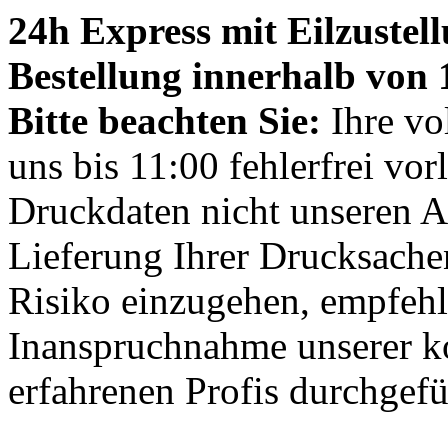
24h Express mit Eilzustell
Bestellung innerhalb von 1
Bitte beachten Sie:
Ihre vo
uns bis 11:00 fehlerfrei vor
Druckdaten nicht unseren A
Lieferung Ihrer Drucksache
Risiko einzugehen, empfehl
Inanspruchnahme unserer k
erfahrenen Profis durchgefü