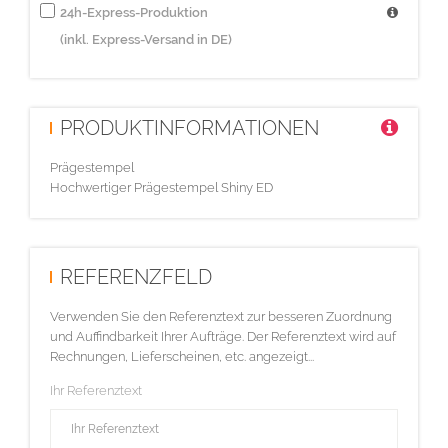
24h-Express-Produktion
(inkl. Express-Versand in DE)
PRODUKTINFORMATIONEN
Prägestempel
Hochwertiger Prägestempel Shiny ED
REFERENZFELD
Verwenden Sie den Referenztext zur besseren Zuordnung
und Auffindbarkeit Ihrer Aufträge. Der Referenztext wird auf
Rechnungen, Lieferscheinen, etc. angezeigt...
Ihr Referenztext