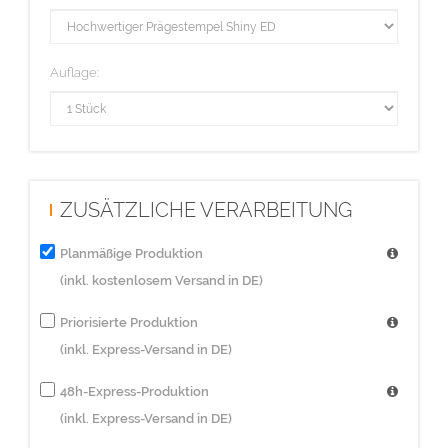
Auflage:
ZUSÄTZLICHE VERARBEITUNG
Planmäßige Produktion
(inkl. kostenlosem Versand in DE)
Priorisierte Produktion
(inkl. Express-Versand in DE)
48h-Express-Produktion
(inkl. Express-Versand in DE)