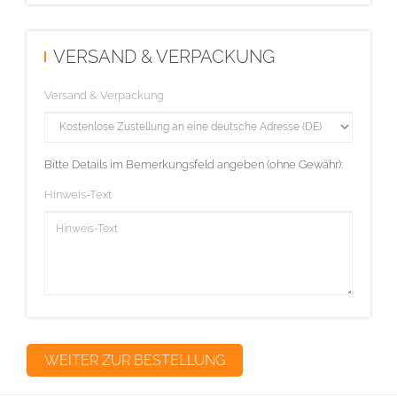
VERSAND & VERPACKUNG
Versand & Verpackung
Bitte Details im Bemerkungsfeld angeben (ohne Gewähr):
Hinweis-Text