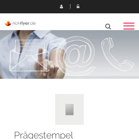
Prägestempel