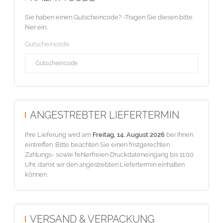
Sie haben einen Gutscheincode? -Tragen Sie diesen bitte
hier ein.
Gutscheincode
ANGESTREBTER LIEFERTERMIN
Ihre Lieferung wird am
Freitag, 14. August 2026
bei Ihnen
eintreffen. Bitte beachten Sie einen fristgerechten
Zahlungs- sowie fehlerfreien Druckdateneingang bis 11:00
Uhr, damit wir den angestrebten Liefertermin einhalten
können.
VERSAND & VERPACKUNG