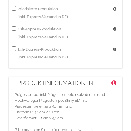
Priorisierte Produktion
(inkl. Express-Versand in DE)
48h-Express-Produktion
(inkl. Express-Versand in DE)
24h-Express-Produktion
(inkl. Express-Versand in DE)
PRODUKTINFORMATIONEN
Prägestempel inkl. Prägestempeleinsatz 41 mm rund
Hochwertiger Prägestempel Shiny ED inkl.
Prägestempeleinsatz 41 mm rund
Endformat: 4,1 cm x 4,1 cm
Datenformat: 4,1 cm x 4,1 cm
Bitte beachten Sie die folgenden Hinweise zur