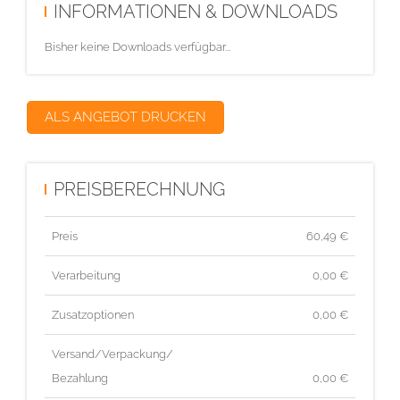
INFORMATIONEN & DOWNLOADS
Bisher keine Downloads verfügbar...
ALS ANGEBOT DRUCKEN
PREISBERECHNUNG
Preis
60,49
€
Verarbeitung
0,00 €
Zusatzoptionen
0,00 €
Versand/Verpackung/
Bezahlung
0,00 €