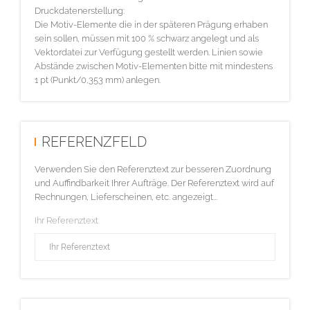
Druckdatenerstellung:
Die Motiv-Elemente die in der späteren Prägung erhaben
sein sollen, müssen mit 100 % schwarz angelegt und als
Vektordatei zur Verfügung gestellt werden. Linien sowie
Abstände zwischen Motiv-Elementen bitte mit mindestens
1 pt (Punkt/0,353 mm) anlegen.
REFERENZFELD
Verwenden Sie den Referenztext zur besseren Zuordnung
und Auffindbarkeit Ihrer Aufträge. Der Referenztext wird auf
Rechnungen, Lieferscheinen, etc. angezeigt...
Ihr Referenztext