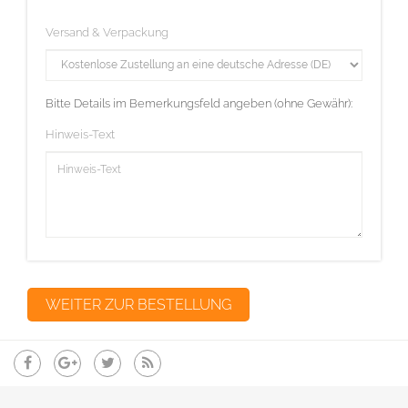
Versand & Verpackung
Bitte Details im Bemerkungsfeld angeben (ohne Gewähr):
Hinweis-Text