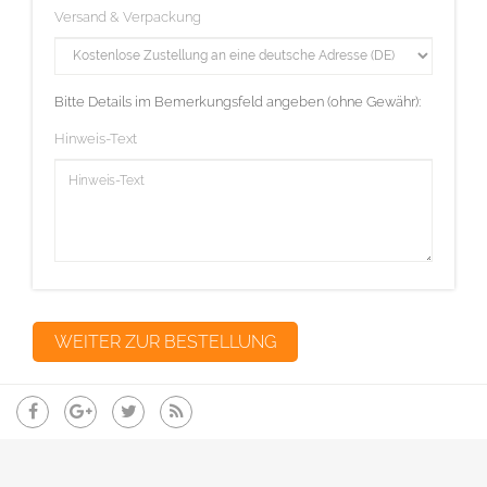
Versand & Verpackung
Bitte Details im Bemerkungsfeld angeben (ohne Gewähr):
Hinweis-Text