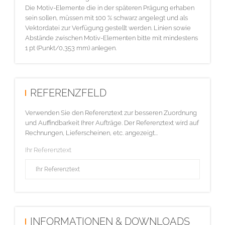
Die Motiv-Elemente die in der späteren Prägung erhaben
sein sollen, müssen mit 100 % schwarz angelegt und als
Vektordatei zur Verfügung gestellt werden. Linien sowie
Abstände zwischen Motiv-Elementen bitte mit mindestens
1 pt (Punkt/0,353 mm) anlegen.
REFERENZFELD
Verwenden Sie den Referenztext zur besseren Zuordnung
und Auffindbarkeit Ihrer Aufträge. Der Referenztext wird auf
Rechnungen, Lieferscheinen, etc. angezeigt...
Ihr Referenztext
INFORMATIONEN & DOWNLOADS