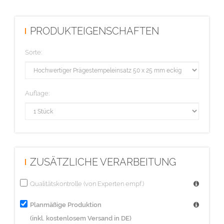
PRODUKTEIGENSCHAFTEN
Sorte:
Auflage:
ZUSÄTZLICHE VERARBEITUNG
Qualitätskontrolle (von Experten empf.)
Planmäßige Produktion
(inkl. kostenlosem Versand in DE)