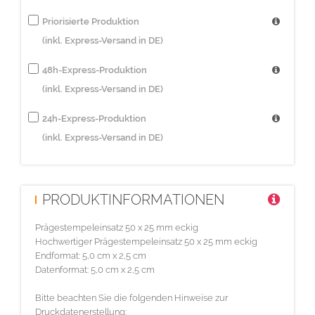
Priorisierte Produktion
(inkl. Express-Versand in DE)
48h-Express-Produktion
(inkl. Express-Versand in DE)
24h-Express-Produktion
(inkl. Express-Versand in DE)
PRODUKTINFORMATIONEN
Prägestempeleinsatz 50 x 25 mm eckig
Hochwertiger Prägestempeleinsatz 50 x 25 mm eckig
Endformat: 5,0 cm x 2,5 cm
Datenformat: 5,0 cm x 2,5 cm
Bitte beachten Sie die folgenden Hinweise zur
Druckdatenerstellung: