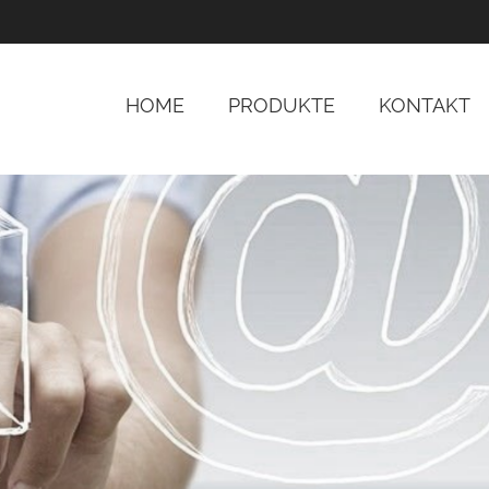
HOME
PRODUKTE
KONTAKT