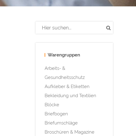
Warengruppen
Arbeits- &
Gesundheitsschutz
Aufkleber & Etiketten
Bekleidung und Textilien
Blöcke
Briefbogen
Briefumschläge
Broschüren & Magazine