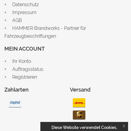
Datenschutz
Impressum
AGB
HAMMER Brandworks - Partner für
Fahrzeugbeschriftungen
MEIN ACCOUNT
Ihr Konto
Auftragsstatus
Registrieren
Zahlarten
Versand
x
Diese Website verwendet Cookies.