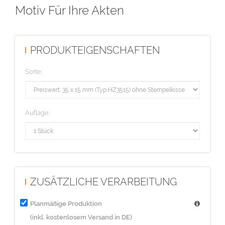
Motiv Für Ihre Akten
PRODUKTEIGENSCHAFTEN
Sorte:
Auflage:
ZUSÄTZLICHE VERARBEITUNG
Planmäßige Produktion
(inkl. kostenlosem Versand in DE)