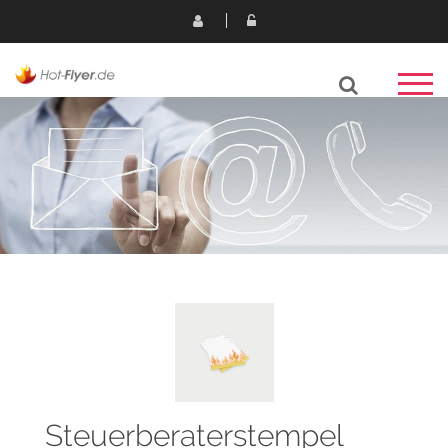
Steuerberaterstempel