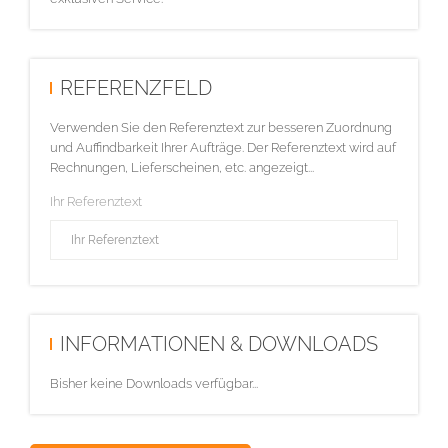
REFERENZFELD
Verwenden Sie den Referenztext zur besseren Zuordnung
und Auffindbarkeit Ihrer Aufträge. Der Referenztext wird auf
Rechnungen, Lieferscheinen, etc. angezeigt...
Ihr Referenztext
INFORMATIONEN & DOWNLOADS
Bisher keine Downloads verfügbar...