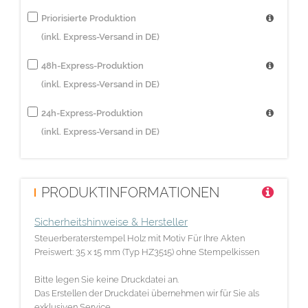
Priorisierte Produktion
(inkl. Express-Versand in DE)
48h-Express-Produktion
(inkl. Express-Versand in DE)
24h-Express-Produktion
(inkl. Express-Versand in DE)
PRODUKTINFORMATIONEN
Sicherheitshinweise & Hersteller
Steuerberaterstempel Holz mit Motiv Für Ihre Akten
Preiswert: 35 x 15 mm (Typ HZ3515) ohne Stempelkissen
Bitte legen Sie keine Druckdatei an.
Das Erstellen der Druckdatei übernehmen wir für Sie als
exklusiven Service.