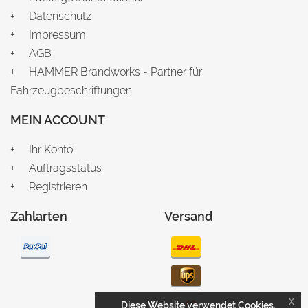
Datenschutz
Impressum
AGB
HAMMER Brandworks - Partner für
Fahrzeugbeschriftungen
MEIN ACCOUNT
Ihr Konto
Auftragsstatus
Registrieren
Zahlarten
Versand
x
Diese Website verwendet Cookies.