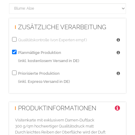
ZUSÄTZLICHE VERARBEITUNG
Qualitätskontrolle (von Experten empf.)
Planmäßige Produktion
(inkl. kostenlosem Versand in DE)
Priorisierte Produktion
(inkl. Express-Versand in DE)
PRODUKTINFORMATIONEN
Visitenkarte mit exklusivem Damen-Duftlack
300 g/qm hochwertiger Qualitätsdruck matt
Durch leichtes Reiben der Oberfläche wird der Duft