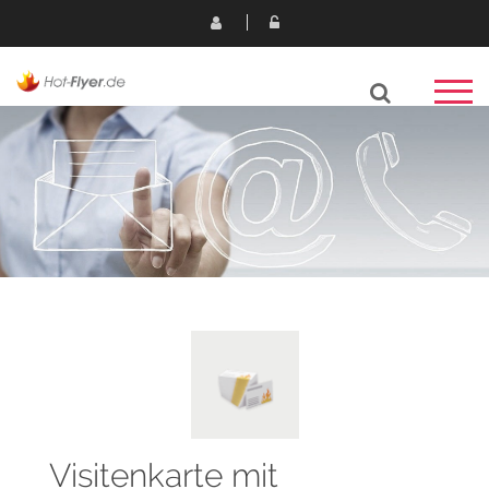
Visitenkarte mit