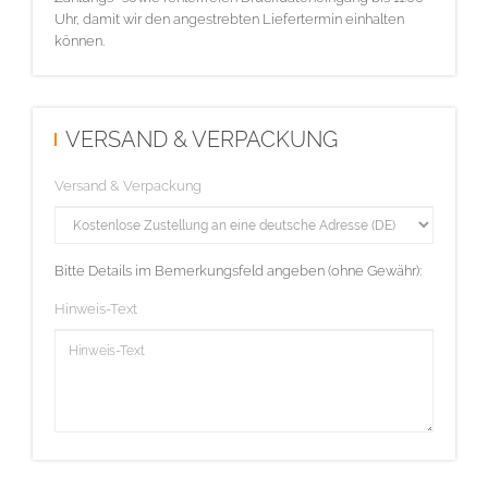
Uhr, damit wir den angestrebten Liefertermin einhalten
können.
VERSAND & VERPACKUNG
Versand & Verpackung
Bitte Details im Bemerkungsfeld angeben (ohne Gewähr):
Hinweis-Text