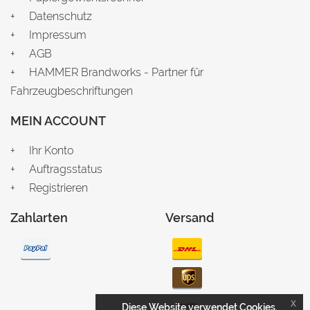
Datenschutz
Impressum
AGB
HAMMER Brandworks - Partner für
Fahrzeugbeschriftungen
MEIN ACCOUNT
Ihr Konto
Auftragsstatus
Registrieren
Zahlarten
Versand
x
Diese Website verwendet Cookies.