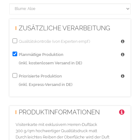
ZUSÄTZLICHE VERARBEITUNG
Qualitätskontrolle (von Experten empf.)
Planmäßige Produktion
(inkl. kostenlosem Versand in DE)
Priorisierte Produktion
(inkl. Express-Versand in DE)
PRODUKTINFORMATIONEN
Visitenkarte mit exklusivem Herren-Duftlack
300 g/qm hochwertiger Qualitätsdruck matt
Durch leichtes Reiben der Oberfläche wird der Duft