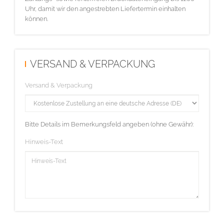
Uhr, damit wir den angestrebten Liefertermin einhalten
können.
VERSAND & VERPACKUNG
Versand & Verpackung
Bitte Details im Bemerkungsfeld angeben (ohne Gewähr):
Hinweis-Text