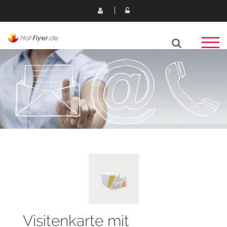
Visitenkarte mit