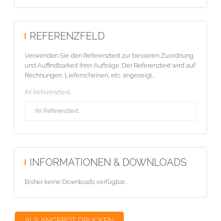
REFERENZFELD
Verwenden Sie den Referenztext zur besseren Zuordnung
und Auffindbarkeit Ihrer Aufträge. Der Referenztext wird auf
Rechnungen, Lieferscheinen, etc. angezeigt...
Ihr Referenztext
INFORMATIONEN & DOWNLOADS
Bisher keine Downloads verfügbar...
ALS ANGEBOT DRUCKEN