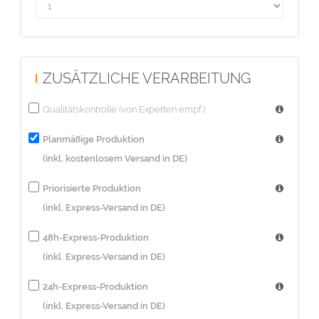
ZUSÄTZLICHE VERARBEITUNG
Qualitätskontrolle (von Experten empf.)
Planmäßige Produktion
(inkl. kostenlosem Versand in DE)
Priorisierte Produktion
(inkl. Express-Versand in DE)
48h-Express-Produktion
(inkl. Express-Versand in DE)
24h-Express-Produktion
(inkl. Express-Versand in DE)