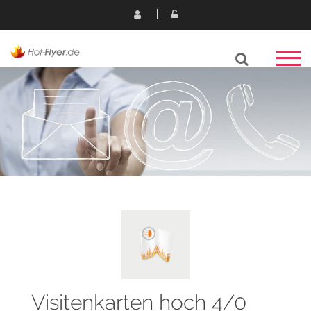
Visitenkarten hoch 4/0