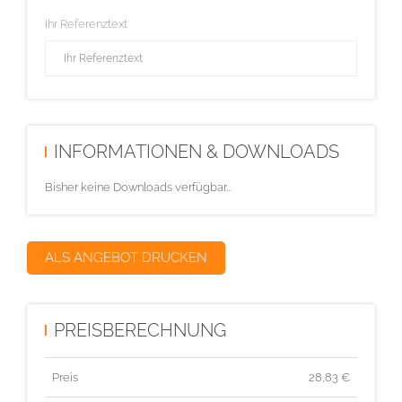
Ihr Referenztext
INFORMATIONEN & DOWNLOADS
Bisher keine Downloads verfügbar...
ALS ANGEBOT DRUCKEN
PREISBERECHNUNG
Preis
28,83
€