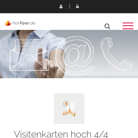
Visitenkarten hoch 4/4