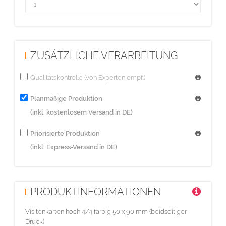
ZUSÄTZLICHE VERARBEITUNG
Qualitätskontrolle (von Experten empf.)
Planmäßige Produktion
(inkl. kostenlosem Versand in DE)
Priorisierte Produktion
(inkl. Express-Versand in DE)
PRODUKTINFORMATIONEN
Visitenkarten hoch 4/4 farbig 50 x 90 mm (beidseitiger
Druck)