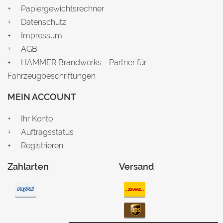
Papiergewichtsrechner
Datenschutz
Impressum
AGB
HAMMER Brandworks - Partner für
Fahrzeugbeschriftungen
MEIN ACCOUNT
Ihr Konto
Auftragsstatus
Registrieren
Zahlarten
Versand