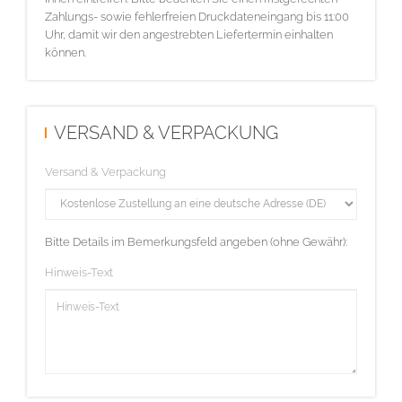
Zahlungs- sowie fehlerfreien Druckdateneingang bis 11:00
Uhr, damit wir den angestrebten Liefertermin einhalten
können.
VERSAND & VERPACKUNG
Versand & Verpackung
Bitte Details im Bemerkungsfeld angeben (ohne Gewähr):
Hinweis-Text