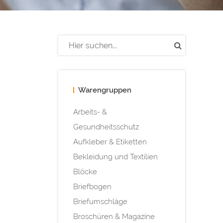
Warengruppen
Arbeits- &
Gesundheitsschutz
Aufkleber & Etiketten
Bekleidung und Textilien
Blöcke
Briefbogen
Briefumschläge
Broschüren & Magazine