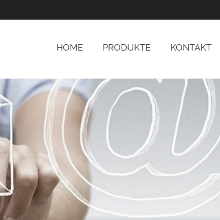
HOME
PRODUKTE
KONTAKT