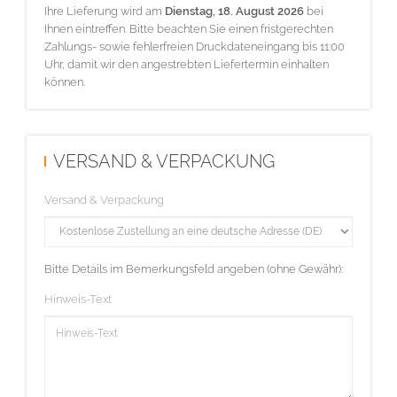
Ihre Lieferung wird am
Dienstag, 18. August 2026
bei
Ihnen eintreffen. Bitte beachten Sie einen fristgerechten
Zahlungs- sowie fehlerfreien Druckdateneingang bis 11:00
Uhr, damit wir den angestrebten Liefertermin einhalten
können.
VERSAND & VERPACKUNG
Versand & Verpackung
Bitte Details im Bemerkungsfeld angeben (ohne Gewähr):
Hinweis-Text