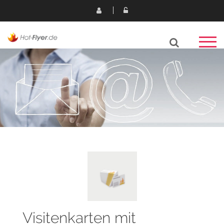
Visitenkarten mit