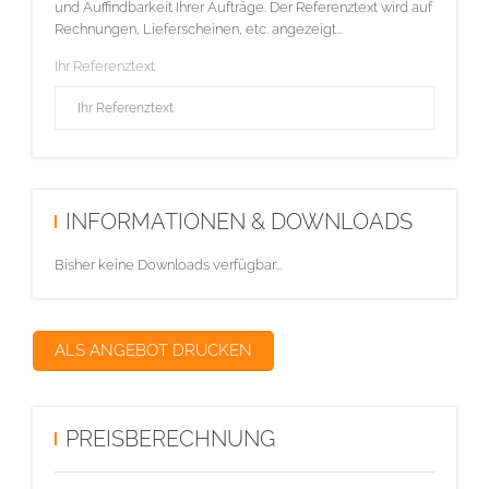
und Auffindbarkeit Ihrer Aufträge. Der Referenztext wird auf
Rechnungen, Lieferscheinen, etc. angezeigt...
Ihr Referenztext
INFORMATIONEN & DOWNLOADS
Bisher keine Downloads verfügbar...
ALS ANGEBOT DRUCKEN
PREISBERECHNUNG