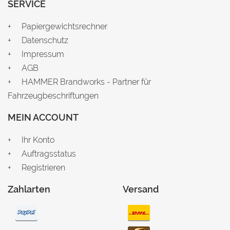
SERVICE
Papiergewichtsrechner
Datenschutz
Impressum
AGB
HAMMER Brandworks - Partner für
Fahrzeugbeschriftungen
MEIN ACCOUNT
Ihr Konto
Auftragsstatus
Registrieren
Zahlarten
Versand