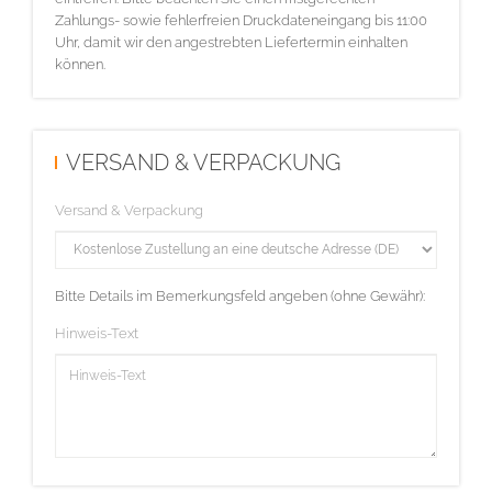
Zahlungs- sowie fehlerfreien Druckdateneingang bis 11:00
Uhr, damit wir den angestrebten Liefertermin einhalten
können.
VERSAND & VERPACKUNG
Versand & Verpackung
Bitte Details im Bemerkungsfeld angeben (ohne Gewähr):
Hinweis-Text