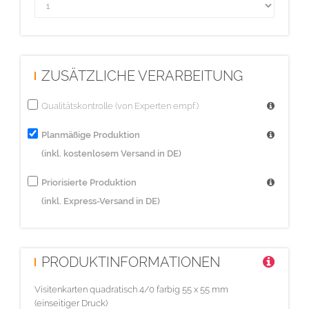
ZUSÄTZLICHE VERARBEITUNG
Qualitätskontrolle (von Experten empf.)
Planmäßige Produktion
(inkl. kostenlosem Versand in DE)
Priorisierte Produktion
(inkl. Express-Versand in DE)
PRODUKTINFORMATIONEN
Visitenkarten quadratisch 4/0 farbig 55 x 55 mm
(einseitiger Druck)