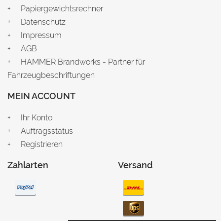
Papiergewichtsrechner
Datenschutz
Impressum
AGB
HAMMER Brandworks - Partner für
Fahrzeugbeschriftungen
MEIN ACCOUNT
Ihr Konto
Auftragsstatus
Registrieren
Zahlarten
Versand