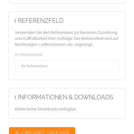
REFERENZFELD
Verwenden Sie den Referenztext zur besseren Zuordnung
und Auffindbarkeit Ihrer Aufträge. Der Referenztext wird auf
Rechnungen, Lieferscheinen, etc. angezeigt...
Ihr Referenztext
INFORMATIONEN & DOWNLOADS
Bisher keine Downloads verfügbar...
ALS ANGEBOT DRUCKEN