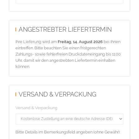
ANGESTREBTER LIEFERTERMIN
Ihre Lieferung wird am
Freitag, 14. August 2026
bei Ihnen
eintreffen. Bitte beachten Sie einen fristgerechten
Zahlungs- sowie fehlerfreien Druckdateneingang bis 11:00
Uhr, damit wir den angestrebten Liefertermin einhalten
können.
VERSAND & VERPACKUNG
Versand & Verpackung
Bitte Details im Bemerkungsfeld angeben (ohne Gewähr):