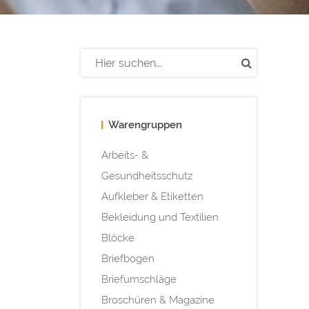
Warengruppen
Arbeits- &
Gesundheitsschutz
Aufkleber & Etiketten
Bekleidung und Textilien
Blöcke
Briefbogen
Briefumschläge
Broschüren & Magazine