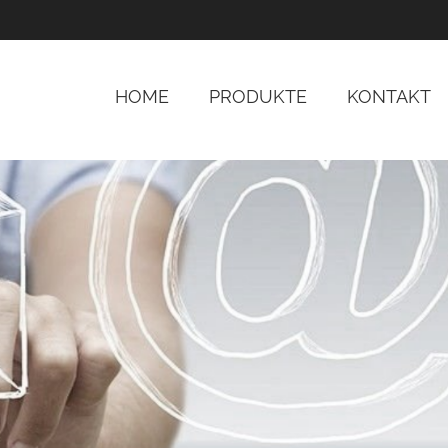
HOME
PRODUKTE
KONTAKT