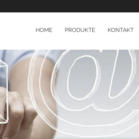
HOME
PRODUKTE
KONTAKT