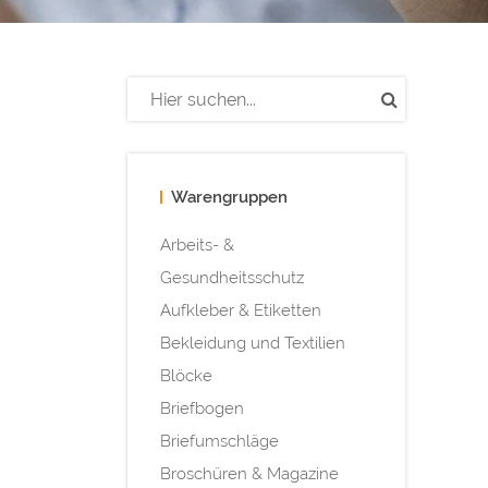
Warengruppen
Arbeits- &
Gesundheitsschutz
Aufkleber & Etiketten
Bekleidung und Textilien
Blöcke
Briefbogen
Briefumschläge
Broschüren & Magazine